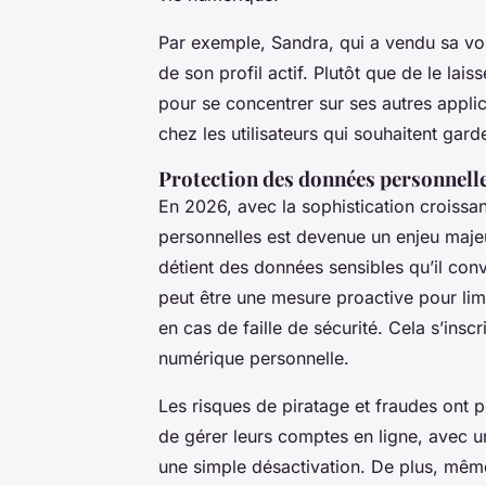
Par exemple, Sandra, qui a vendu sa voi
de son profil actif. Plutôt que de le la
pour se concentrer sur ses autres applic
chez les utilisateurs qui souhaitent gard
Protection des données personnelles 
En 2026, avec la sophistication croissa
personnelles est devenue un enjeu maje
détient des données sensibles qu’il co
peut être une mesure proactive pour lim
en cas de faille de sécurité. Cela s’ins
numérique personnelle.
Les risques de piratage et fraudes ont 
de gérer leurs comptes en ligne, avec un
une simple désactivation. De plus, mêm