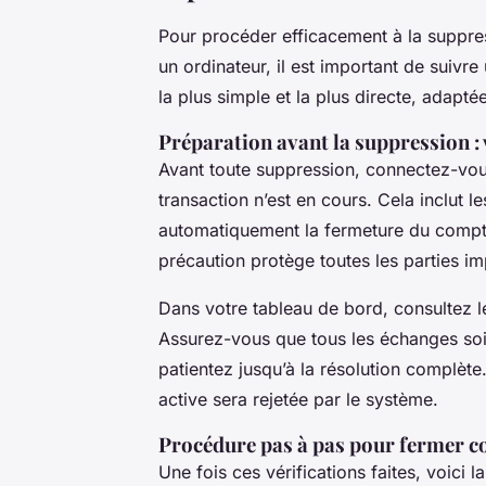
Pour procéder efficacement à la suppre
un ordinateur, il est important de suiv
la plus simple et la plus directe, adaptée
Préparation avant la suppression : 
Avant toute suppression, connectez-vou
transaction n’est en cours. Cela inclut l
automatiquement la fermeture du compte 
précaution protège toutes les parties im
Dans votre tableau de bord, consultez l
Assurez-vous que tous les échanges soie
patientez jusqu’à la résolution complète
active sera rejetée par le système.
Procédure pas à pas pour fermer 
Une fois ces vérifications faites, voici la