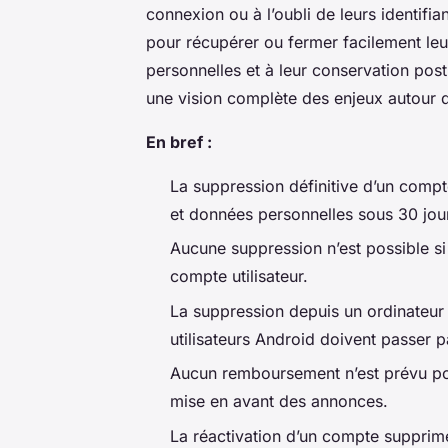
connexion ou à l’oubli de leurs identifi
pour récupérer ou fermer facilement leu
personnelles et à leur conservation pos
une vision complète des enjeux autour 
En bref :
La suppression définitive d’un comp
et données personnelles sous 30 jo
Aucune suppression n’est possible si
compte utilisateur.
La suppression depuis un ordinateur 
utilisateurs Android doivent passer p
Aucun remboursement n’est prévu po
mise en avant des annonces.
La réactivation d’un compte supprim