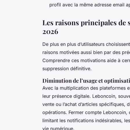
profil avec la même adresse email a
Les raisons principales d
2026
De plus en plus d’utilisateurs choisiss
raisons motivées aussi bien par des pr
Comprendre ces motivations aide à cerne
suppression définitive.
Diminution de l’usage et optimisat
Avec la multiplication des plateformes e
leur présence digitale. Leboncoin, souve
vente ou l’achat d’articles spécifiques, 
opérations. Fermer compte Leboncoin, c’
limitant les notifications indésirables, 
vie numérique.