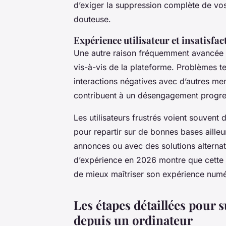
d’exiger la suppression complète de vos i
douteuse.
Expérience utilisateur et insatisfact
Une autre raison fréquemment avancée p
vis-à-vis de la plateforme. Problèmes 
interactions négatives avec d’autres mem
contribuent à un désengagement progres
Les utilisateurs frustrés voient souvent 
pour repartir sur de bonnes bases ailleu
annonces ou avec des solutions alternati
d’expérience en 2026 montre que cette
de mieux maîtriser son expérience numé
Les étapes détaillées pou
depuis un ordinateur