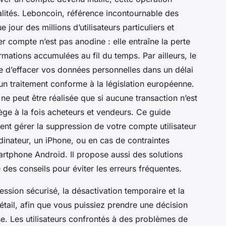
tés. Leboncoin, référence incontournable des
jour des millions d’utilisateurs particuliers et
 compte n’est pas anodine : elle entraîne la perte
mations accumulées au fil du temps. Par ailleurs, le
 d’effacer vos données personnelles dans un délai
un traitement conforme à la législation européenne.
ne peut être réalisée que si aucune transaction n’est
ège à la fois acheteurs et vendeurs. Ce guide
nt gérer la suppression de votre compte utilisateur
dinateur, un iPhone, ou en cas de contraintes
martphone Android. Il propose aussi des solutions
des conseils pour éviter les erreurs fréquentes.
ssion sécurisé, la désactivation temporaire et la
étail, afin que vous puissiez prendre une décision
e. Les utilisateurs confrontés à des problèmes de