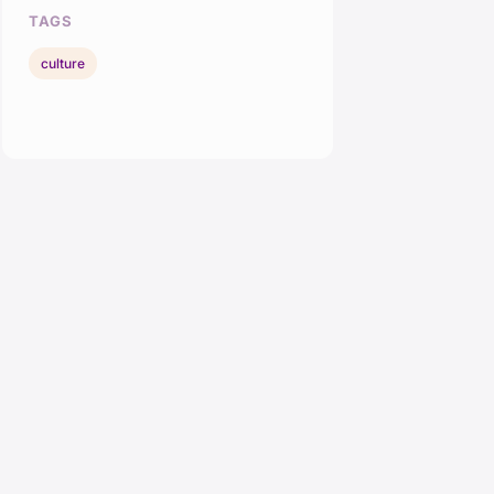
TAGS
culture