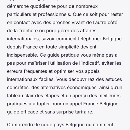
démarche quotidienne pour de nombreux
particuliers et professionnels. Que ce soit pour rester
en contact avec des proches vivant de l’autre côté
de la frontière ou pour gérer des affaires
internationales, savoir comment téléphoner Belgique
depuis France en toute simplicité devient
indispensable. Ce guide pratique vous mène pas à
pas pour maîtriser l’utilisation de l’indicatif, éviter les
erreurs fréquentes et optimiser vos appels
internationaux faciles. Vous découvrirez des astuces
concrètes, des alternatives économiques, ainsi qu’un
tableau clair des étapes et un aperçu des meilleures
pratiques à adopter pour un appel France Belgique
guide efficace et sans surprise tarifaire.
Comprendre le code pays Belgique ou comment