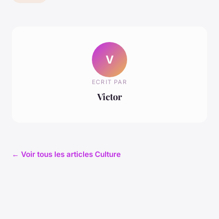
V
ECRIT PAR
Victor
← Voir tous les articles Culture