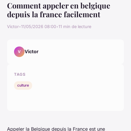
Comment appeler en belgique
depuis la france facilement
Victor
•
11/05/2026 08:00
•
11 min de lecture
Victor
V
TAGS
culture
Appeler la Belgique depuis la France est une