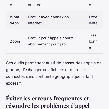
e
ou crédit
e
What
Gratuit avec connexion
Excel
sApp
Internet
lente
Très
Gratuit pour appels courts,
Zoom
bonn
abonnement pour pro
e
Ces outils permettent aussi de passer des appels de
groupe, d’échanger des fichiers et de rester
connectés sans contrainte géographique ni tarif
excessif.
Éviter les erreurs fréquentes et
résoudre les problèmes d’appel