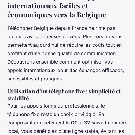
internationaux faciles et
économiques vers la Belgique
Téléphoner Belgique depuis France ne rime pas
toujours avec dépenses élevées. Plusieurs moyens
permettent aujourd’hui de réduire les coûts tout en
profitant d’une bonne qualité de communication.
Découvrons ensemble comment optimiser vos
appels internationaux pour des échanges efficaces,
accessibles et pratiques.
Utilisation d’un téléphone fixe : simplicité et
stabilité
Pour les appels longs ou professionnels, le
téléphone fixe reste un choix privilégié. En
composant correctement le
00
+
32
suivi du numéro
local, vous bénéficiez d’une ligne stable, évitant les