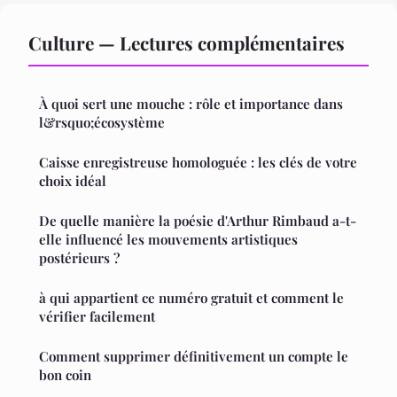
Culture — Lectures complémentaires
À quoi sert une mouche : rôle et importance dans
l&rsquo;écosystème
Caisse enregistreuse homologuée : les clés de votre
choix idéal
De quelle manière la poésie d'Arthur Rimbaud a-t-
elle influencé les mouvements artistiques
postérieurs ?
à qui appartient ce numéro gratuit et comment le
vérifier facilement
Comment supprimer définitivement un compte le
bon coin