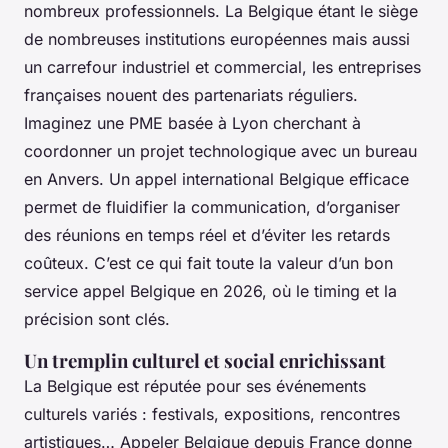
nombreux professionnels. La Belgique étant le siège
de nombreuses institutions européennes mais aussi
un carrefour industriel et commercial, les entreprises
françaises nouent des partenariats réguliers.
Imaginez une PME basée à Lyon cherchant à
coordonner un projet technologique avec un bureau
en Anvers. Un appel international Belgique efficace
permet de fluidifier la communication, d’organiser
des réunions en temps réel et d’éviter les retards
coûteux. C’est ce qui fait toute la valeur d’un bon
service appel Belgique en 2026, où le timing et la
précision sont clés.
Un tremplin culturel et social enrichissant
La Belgique est réputée pour ses événements
culturels variés : festivals, expositions, rencontres
artistiques… Appeler Belgique depuis France donne