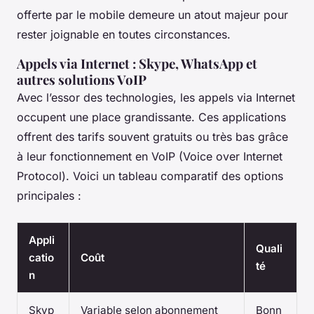
offerte par le mobile demeure un atout majeur pour
rester joignable en toutes circonstances.
Appels via Internet : Skype, WhatsApp et
autres solutions VoIP
Avec l’essor des technologies, les appels via Internet
occupent une place grandissante. Ces applications
offrent des tarifs souvent gratuits ou très bas grâce
à leur fonctionnement en VoIP (Voice over Internet
Protocol). Voici un tableau comparatif des options
principales :
Appli
Quali
catio
Coût
té
n
Skyp
Variable selon abonnement
Bonn