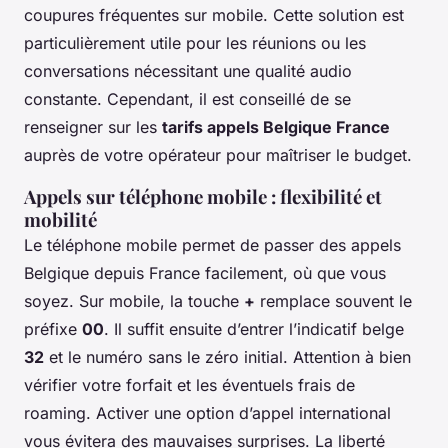
coupures fréquentes sur mobile. Cette solution est
particulièrement utile pour les réunions ou les
conversations nécessitant une qualité audio
constante. Cependant, il est conseillé de se
renseigner sur les
tarifs appels Belgique France
auprès de votre opérateur pour maîtriser le budget.
Appels sur téléphone mobile : flexibilité et
mobilité
Le téléphone mobile permet de passer des appels
Belgique depuis France facilement, où que vous
soyez. Sur mobile, la touche
+
remplace souvent le
préfixe
00
. Il suffit ensuite d’entrer l’indicatif belge
32
et le numéro sans le zéro initial. Attention à bien
vérifier votre forfait et les éventuels frais de
roaming. Activer une option d’appel international
vous évitera des mauvaises surprises. La liberté