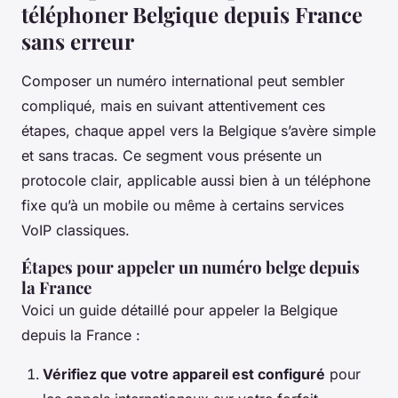
téléphoner Belgique depuis France
sans erreur
Composer un numéro international peut sembler
compliqué, mais en suivant attentivement ces
étapes, chaque appel vers la Belgique s’avère simple
et sans tracas. Ce segment vous présente un
protocole clair, applicable aussi bien à un téléphone
fixe qu’à un mobile ou même à certains services
VoIP classiques.
Étapes pour appeler un numéro belge depuis
la France
Voici un guide détaillé pour appeler la Belgique
depuis la France :
Vérifiez que votre appareil est configuré
pour