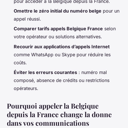
pour accéder à la Belgique depuis la France.
Omettre le zéro initial du numéro belge
pour un
appel réussi.
Comparer tarifs appels Belgique France
selon
votre opérateur ou solutions alternatives.
Recourir aux applications d’appels Internet
comme WhatsApp ou Skype pour réduire les
coûts.
Éviter les erreurs courantes
: numéro mal
composé, absence de crédits ou restrictions
opérateurs.
Pourquoi appeler la Belgique
depuis la France change la donne
dans vos communications