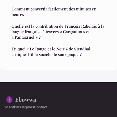
Comment convertir facilement des minutes en
heures
Quelle est la contribution de François Rabelais à la
langue française à travers « Gargantua » et
« Pantagruel » ?
En quoi « Le Rouge et le Noir » de Stendhal
critique-t-il la société de son époque ?
Ebowwn
Mentions légales
Contact