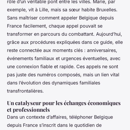
rôle d’un véritable pont entre les villes. Marie, par
exemple, vit à Lille, mais sa sœur habite Bruxelles.
Sans maîtriser comment appeler Belgique depuis
France facilement, chaque appel pouvait se
transformer en parcours du combattant. Aujourd’hui,
grâce aux procédures expliquées dans ce guide, elle
reste connectée aux moments clés : anniversaires,
événements familiaux et urgences éventuelles, avec
une connexion fiable et rapide. Ces appels ne sont
pas juste des numéros composés, mais un lien vital
dans l’évolution des dynamiques familiales
transfrontalières.
Un catalyseur pour les échanges économiques
et professionnels
Dans un contexte d’affaires, téléphoner Belgique
depuis France s’inscrit dans le quotidien de