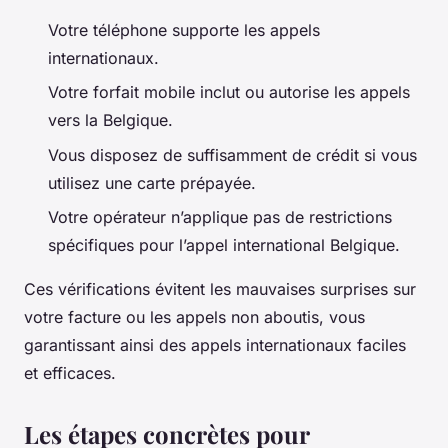
Votre téléphone supporte les appels
internationaux.
Votre forfait mobile inclut ou autorise les appels
vers la Belgique.
Vous disposez de suffisamment de crédit si vous
utilisez une carte prépayée.
Votre opérateur n’applique pas de restrictions
spécifiques pour l’appel international Belgique.
Ces vérifications évitent les mauvaises surprises sur
votre facture ou les appels non aboutis, vous
garantissant ainsi des appels internationaux faciles
et efficaces.
Les étapes concrètes pour