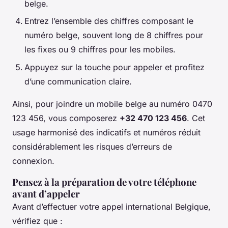
belge.
Entrez l’ensemble des chiffres composant le
numéro belge, souvent long de 8 chiffres pour
les fixes ou 9 chiffres pour les mobiles.
Appuyez sur la touche pour appeler et profitez
d’une communication claire.
Ainsi, pour joindre un mobile belge au numéro 0470
123 456, vous composerez
+32 470 123 456
. Cet
usage harmonisé des indicatifs et numéros réduit
considérablement les risques d’erreurs de
connexion.
Pensez à la préparation de votre téléphone
avant d’appeler
Avant d’effectuer votre appel international Belgique,
vérifiez que :