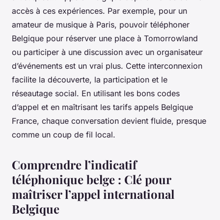
accès à ces expériences. Par exemple, pour un
amateur de musique à Paris, pouvoir téléphoner
Belgique pour réserver une place à Tomorrowland
ou participer à une discussion avec un organisateur
d’événements est un vrai plus. Cette interconnexion
facilite la découverte, la participation et le
réseautage social. En utilisant les bons codes
d’appel et en maîtrisant les tarifs appels Belgique
France, chaque conversation devient fluide, presque
comme un coup de fil local.
Comprendre l’indicatif
téléphonique belge : Clé pour
maîtriser l’appel international
Belgique