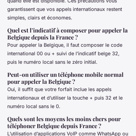
quand elle est disponible. Ces précautions vous
garantissent que vos appels internationaux restent
simples, clairs et économes.
Quel est l’indicatif à composer pour appeler la
Belgique depuis la France ?
Pour appeler la Belgique, il faut composer le code
international 00 ou + suivi de l’indicatif belge 32,
puis le numéro local sans le zéro initial.
Peut-on utiliser un téléphone mobile normal
pour appeler la Belgique ?
Oui, il suffit que votre forfait inclue les appels
internationaux et d’utiliser la touche + puis 32 et le
numéro local sans le 0.
Quels sont les moyens les moins chers pour
téléphoner Belgique depuis France ?
L’utilisation d’applications VoIP comme WhatsApp ou