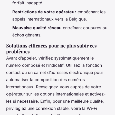
forfait inadapté.
Restrictions de votre opérateur
empêchant les
appels internationaux vers la Belgique.
Mauvaise qualité réseau
entraînant coupures ou
échos gênants.
Solutions efficaces pour ne plus subir ces
problèmes
Avant d’appeler, vérifiez systématiquement le
numéro composé et l’indicatif. Utilisez la fonction
contact ou un carnet d’adresses électronique pour
automatiser la composition des numéros
internationaux. Renseignez-vous auprès de votre
opérateur sur les options internationales et activez-
les si nécessaire. Enfin, pour une meilleure qualité,
privilégiez une connexion stable, voire la Wi-Fi