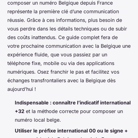
composer un numéro Belgique depuis France
représente la première clé d’une communication
réussie. Grâce à ces informations, plus besoin de
vous perdre dans les détails techniques ou de subir
des coûts inattendus. Ce guide complet fera de
votre prochaine communication avec la Belgique une
expérience fluide, que vous passiez par un
téléphone fixe, mobile ou via des applications
numériques. Osez franchir le pas et facilitez vos
échanges transfrontaliers avec la Belgique dès
aujourd’hui !
Indispensable : connaître l’indicatif international
+32
et la méthode correcte pour composer un
numéro local belge.
Utiliser le préfixe international 00 ou le signe +