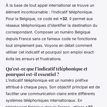
À la base de tout appel international se trouve un
élément incontournable : l’indicatif téléphonique.
Pour la Belgique, ce code est
+32
. Il permet aux
réseaux téléphoniques d’identifier la destination du
correspondant. Composer un numéro Belgique
depuis France sans ce fameux code ne fonctionne
tout simplement pas. Voyons en détail comment
utiliser cet indicatif et pourquoi son emploi exact
évite les erreurs et frustrations.
Qu’est-ce que l’indicatif téléphonique et
pourquoi est-il essentiel ?
L’indicatif téléphonique est un numéro préfixe
attribué à chaque pays. Son objectif principal est de
faciliter une communication claire entre différents
systèmes téléphoniques internationaux. En