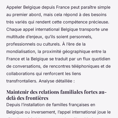
Appeler Belgique depuis France peut paraître simple
au premier abord, mais cela répond à des besoins
très variés qui rendent cette compétence précieuse.
Chaque appel international Belgique transporte une
multitude d’enjeux, qu’ils soient personnels,
professionnels ou culturels. À l’ère de la
mondialisation, la proximité géographique entre la
France et la Belgique se traduit par un flux quotidien
de conversations, de rencontres téléphoniques et de
collaborations qui renforcent les liens
transfrontaliers. Analyse détaillée :
Maintenir des relations familiales fortes au-
delà des frontières
Depuis l’installation de familles françaises en
Belgique ou inversement, l’appel international joue le