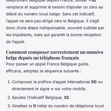
téléphonant Belgique depuis France, utiliser
+32
remplace et supprime le besoin d’ajouter un zéro au
début du numéro local belge. Sans cet indicatif,
l’appel ne sera pas dirigé vers la Belgique. Il s’agit
donc d’une étape indispensable, souvent oubliée par
les impatients, mais qui garantit la bonne réception
de l’appel.
Comment composer correctement un numéro
belge depuis un téléphone français
Pour passer un appel France Belgique guide
efficace, adoptez la séquence suivante :
Composez le préfixe d’appel international
00
ou
directement le signe
+
sur votre mobile.
Ajoutez l’indicatif Belgique,
32
.
Omettez le
0
initial du numéro de téléphone local