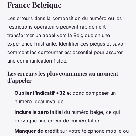
France Belgique
Les erreurs dans la composition du numéro ou les
restrictions opérateurs peuvent rapidement
transformer un appel vers la Belgique en une
expérience frustrante. Identifier ces pièges et savoir
comment les contourner est essentiel pour assurer
une communication fluide.
Les erreurs les plus communes au moment
d’appeler
Oublier l’indicatif +32
et donc composer un
numéro local invalide.
Inclure le zéro initial
du numéro belge, ce qui
provoque une erreur de numérotation.
Manquer de crédit
sur votre téléphone mobile ou