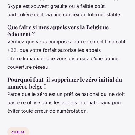
Skype est souvent gratuite ou à faible coût,
particulièrement via une connexion Internet stable.
Que faire si mes appels vers la Belgique
échouent ?
Vérifiez que vous composez correctement l’indicatif
+32, que votre forfait autorise les appels
internationaux et que vous disposez d’une bonne
couverture réseau.
Pourquoi faut-il supprimer le zéro initial du
numéro belge ?
Parce que le zéro est un préfixe national qui ne doit
pas être utilisé dans les appels internationaux pour
éviter toute erreur de numérotation.
culture