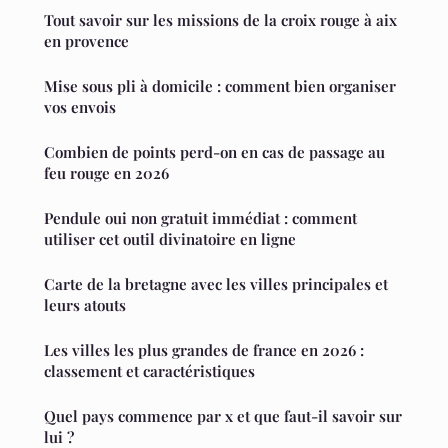
Tout savoir sur les missions de la croix rouge à aix
en provence
Mise sous pli à domicile : comment bien organiser
vos envois
Combien de points perd-on en cas de passage au
feu rouge en 2026
Pendule oui non gratuit immédiat : comment
utiliser cet outil divinatoire en ligne
Carte de la bretagne avec les villes principales et
leurs atouts
Les villes les plus grandes de france en 2026 :
classement et caractéristiques
Quel pays commence par x et que faut-il savoir sur
lui ?