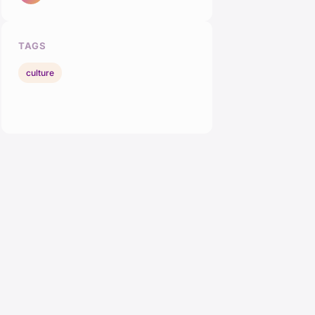
TAGS
culture