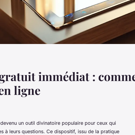
gratuit immédiat : commen
en ligne
devenu un outil divinatoire populaire pour ceux qui
 à leurs questions. Ce dispositif, issu de la pratique