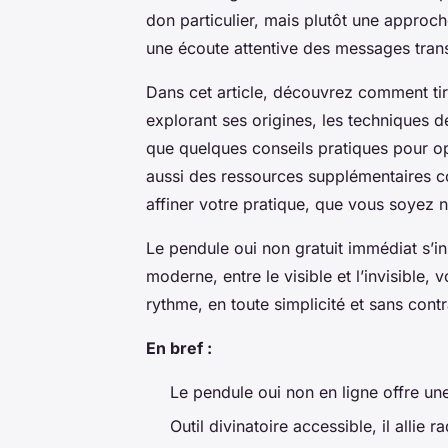
don particulier, mais plutôt une approc
une écoute attentive des messages tran
Dans cet article, découvrez comment tire
explorant ses origines, les techniques 
que quelques conseils pratiques pour op
aussi des ressources supplémentaires 
affiner votre pratique, que vous soyez no
Le pendule oui non gratuit immédiat s’in
moderne, entre le visible et l’invisible, 
rythme, en toute simplicité et sans contr
En bref :
Le pendule oui non en ligne offre un
Outil divinatoire accessible, il allie 