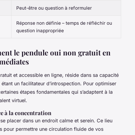
Peut-être ou question à reformuler
Réponse non définie – temps de réfléchir ou
question inappropriée
ent le pendule oui non gratuit en
mmédiates
ratuit et accessible en ligne, réside dans sa capacité
étant un facilitateur d’introspection. Pour optimiser
 certaines étapes fondamentales qui s’adaptent à la
lent virtuel.
e à la concentration
se placer dans un endroit calme et serein. Ce lieu
s pour permettre une circulation fluide de vos