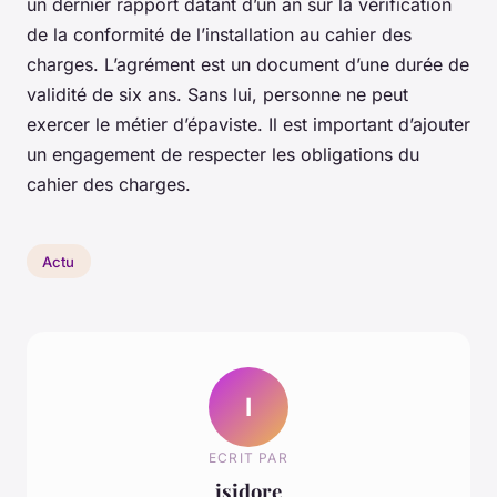
un dernier rapport datant d’un an sur la vérification
de la conformité de l’installation au cahier des
charges. L’agrément est un document d’une durée de
validité de six ans. Sans lui, personne ne peut
exercer le métier d’épaviste. Il est important d’ajouter
un engagement de respecter les obligations du
cahier des charges.
Actu
I
ECRIT PAR
isidore