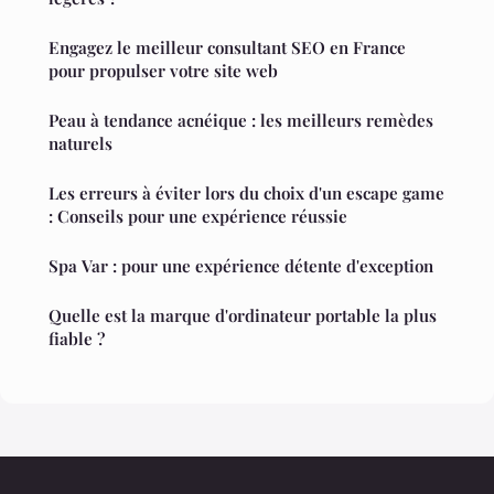
Engagez le meilleur consultant SEO en France
pour propulser votre site web
Peau à tendance acnéique : les meilleurs remèdes
naturels
Les erreurs à éviter lors du choix d'un escape game
: Conseils pour une expérience réussie
Spa Var : pour une expérience détente d'exception
Quelle est la marque d'ordinateur portable la plus
fiable ?