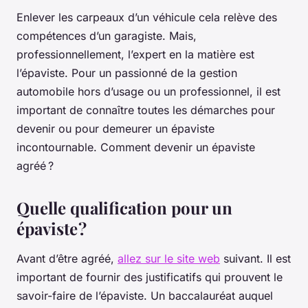
Enlever les carpeaux d’un véhicule cela relève des
compétences d’un garagiste. Mais,
professionnellement, l’expert en la matière est
l’épaviste. Pour un passionné de la gestion
automobile hors d’usage ou un professionnel, il est
important de connaître toutes les démarches pour
devenir ou pour demeurer un épaviste
incontournable. Comment devenir un épaviste
agréé ?
Quelle qualification pour un
épaviste ?
Avant d’être agréé,
allez sur le site web
suivant. Il est
important de fournir des justificatifs qui prouvent le
savoir-faire de l’épaviste. Un baccalauréat auquel