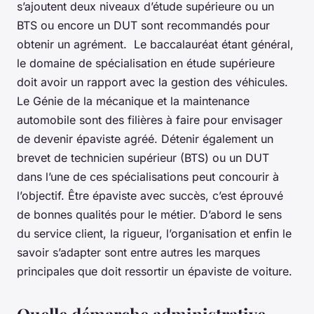
s’ajoutent deux niveaux d’étude supérieure ou un
BTS ou encore un DUT sont recommandés pour
obtenir un agrément. Le baccalauréat étant général,
le domaine de spécialisation en étude supérieure
doit avoir un rapport avec la gestion des véhicules.
Le Génie de la mécanique et la maintenance
automobile sont des filières à faire pour envisager
de devenir épaviste agréé. Détenir également un
brevet de technicien supérieur (BTS) ou un DUT
dans l’une de ces spécialisations peut concourir à
l’objectif. Être épaviste avec succès, c’est éprouvé
de bonnes qualités pour le métier. D’abord le sens
du service client, la rigueur, l’organisation et enfin le
savoir s’adapter sont entre autres les marques
principales que doit ressortir un épaviste de voiture.
Quelle démarche administrative