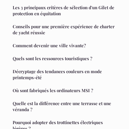
Les 3 principaux critères de sélection d'un Gilet de
protection en équitation
Conseils pour une première expérience de charter
de yacht réussie
Comment devenir une ville vivante?
Quels sont les ressources touristiques ?
Décryptage des tendances couleurs en mode
printemps-été
Où sont fabriqués les ordinateurs MSI ?
Quelle est la différence entre une terrasse et une
véranda ?
Pourquoi adopter des trottinettes électriques
légères ?