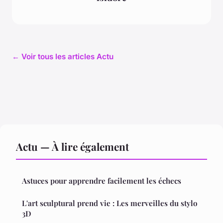
← Voir tous les articles Actu
Actu — À lire également
Astuces pour apprendre facilement les échecs
L'art sculptural prend vie : Les merveilles du stylo
3D