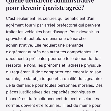
pour devenir épaviste agréé ?
C’est seulement les centres qui bénéficient d’un
agrément fourni par arrêté préfectoral qui peuvent
traiter les véhicules hors d’usage. Pour devenir un
épaviste, il faut alors mener une démarche
administrative. Elle requiert une demande
d’agrément auprès des autorités compétentes. Le
document à présenter pour une telle demande doit
ressortir le nom, les prénoms et l’adresse physique
du requérant. Il doit comporter également la raison
sociale, le statut juridique et la qualité du signataire
de la demande pour toutes personnes morales. Des
pièces justificatives des capacités techniques et
financières du fonctionnement du centre selon les
normes doivent être fournies. Il est de même pour