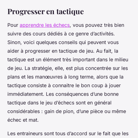
Progresser en tactique
Pour
apprendre les échecs
, vous pouvez très bien
suivre des cours dédiés à ce genre d’activités.
Sinon, voici quelques conseils qui peuvent vous
aider à progresser en tactique de jeu. Au fait, la
tactique est un élément très important dans le milieu
de jeu. La stratégie, elle, est plus concentrée sur les
plans et les manœuvres à long terme, alors que la
tactique consiste à connaitre le bon coup à jouer
immédiatement. Les conséquences d’une bonne
tactique dans le jeu d’échecs sont en général
considérables : gain de pion, d’une pièce ou même
échec et mat.
Les entraineurs sont tous d’accord sur le fait que les