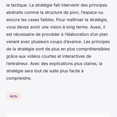
la tactique. La stratégie fait intervenir des principes
abstraits comme la structure de pion, l’espace ou
encore les cases faibles. Pour maîtriser la stratégie,
vous devez avoir une vision à long terme. Aussi, il
est nécessaire de procéder à l’élaboration d’un plan
venant avec plusieurs coups d’avance. Les principes
de la stratégie sont de plus en plus compréhensibles
grâce aux vidéos courtes et interactives de
l’entraîneur. Avec des explications plus claires, la
stratégie sera tout de suite plus facile à
comprendre.
Actu