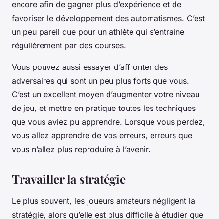
encore afin de gagner plus d’expérience et de
favoriser le développement des automatismes. C’est
un peu pareil que pour un athlète qui s’entraine
régulièrement par des courses.
Vous pouvez aussi essayer d’affronter des
adversaires qui sont un peu plus forts que vous.
C’est un excellent moyen d’augmenter votre niveau
de jeu, et mettre en pratique toutes les techniques
que vous aviez pu apprendre. Lorsque vous perdez,
vous allez apprendre de vos erreurs, erreurs que
vous n’allez plus reproduire à l’avenir.
Travailler la stratégie
Le plus souvent, les joueurs amateurs négligent la
stratégie, alors qu’elle est plus difficile à étudier que