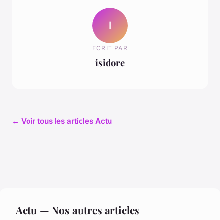
I
ECRIT PAR
isidore
← Voir tous les articles Actu
Actu — Nos autres articles