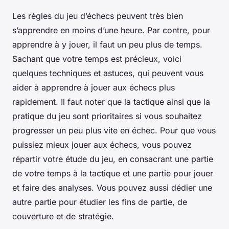
Les règles du jeu d’échecs peuvent très bien
s’apprendre en moins d’une heure. Par contre, pour
apprendre à y jouer, il faut un peu plus de temps.
Sachant que votre temps est précieux, voici
quelques techniques et astuces, qui peuvent vous
aider à apprendre à jouer aux échecs plus
rapidement. Il faut noter que la tactique ainsi que la
pratique du jeu sont prioritaires si vous souhaitez
progresser un peu plus vite en échec. Pour que vous
puissiez mieux jouer aux échecs, vous pouvez
répartir votre étude du jeu, en consacrant une partie
de votre temps à la tactique et une partie pour jouer
et faire des analyses. Vous pouvez aussi dédier une
autre partie pour étudier les fins de partie, de
couverture et de stratégie.