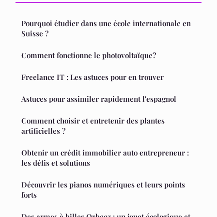
Pourquoi étudier dans une école internationale en
Suisse ?
Comment fonctionne le photovoltaïque?
Freelance IT : Les astuces pour en trouver
Astuces pour assimiler rapidement l'espagnol
Comment choisir et entretenir des plantes
artificielles ?
Obtenir un crédit immobilier auto entrepreneur :
les défis et solutions
Découvrir les pianos numériques et leurs points
forts
Des armes à billes Orbeez : un jouet écologique et