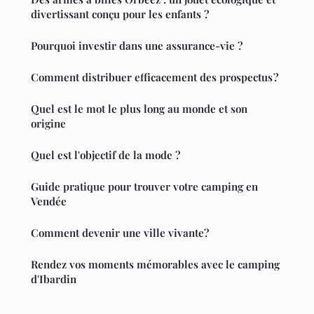
divertissant conçu pour les enfants ?
Pourquoi investir dans une assurance-vie ?
Comment distribuer efficacement des prospectus ?
Quel est le mot le plus long au monde et son
origine
Quel est l'objectif de la mode ?
Guide pratique pour trouver votre camping en
Vendée
Comment devenir une ville vivante?
Rendez vos moments mémorables avec le camping
d'Ibardin