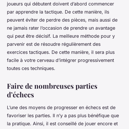
joueurs qui débutent doivent d’abord commencer
par apprendre la tactique. De cette manière, ils
peuvent éviter de perdre des pièces, mais aussi de
ne jamais rater l’occasion de prendre un avantage
qui peut être décisif. La meilleure méthode pour y
parvenir est de résoudre régulièrement des
exercices tactiques. De cette manière, il sera plus
facile à votre cerveau d’intégrer progressivement
toutes ces techniques.
Faire de nombreuses parties
d’échecs
L’une des moyens de progresser en échecs est de
favoriser les parties. Il n’y a pas plus bénéfique que
la pratique. Ainsi, il est conseillé de jouer encore et