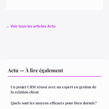
← Voir tous les articles Actu
Actu — À lire également
Un projet CRM réussi avec un expert en gestion de
la relation client
Quels sont les moyens efficaces pour bien dormir?