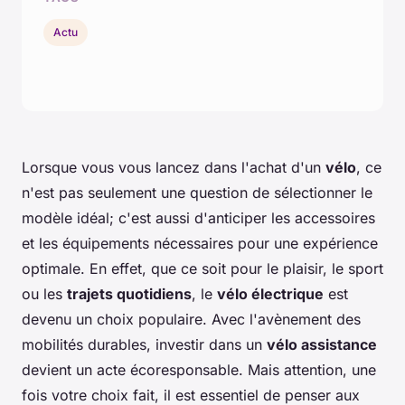
Actu
Lorsque vous vous lancez dans l'achat d'un
vélo
, ce
n'est pas seulement une question de sélectionner le
modèle idéal; c'est aussi d'anticiper les accessoires
et les équipements nécessaires pour une expérience
optimale. En effet, que ce soit pour le plaisir, le sport
ou les
trajets quotidiens
, le
vélo électrique
est
devenu un choix populaire. Avec l'avènement des
mobilités durables, investir dans un
vélo assistance
devient un acte écoresponsable. Mais attention, une
fois votre choix fait, il est essentiel de penser aux