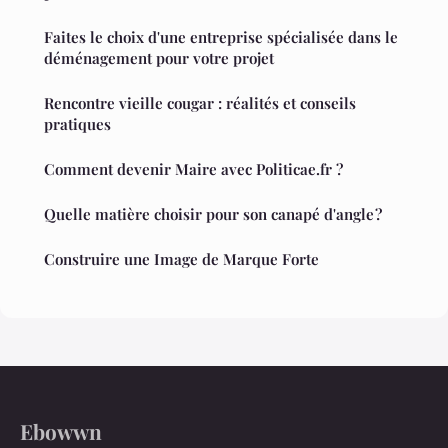
Faites le choix d'une entreprise spécialisée dans le
déménagement pour votre projet
Rencontre vieille cougar : réalités et conseils
pratiques
Comment devenir Maire avec Politicae.fr ?
Quelle matière choisir pour son canapé d'angle ?
Construire une Image de Marque Forte
Ebowwn