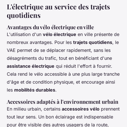
L'électrique au service des trajets
quotidiens
Avantages du vélo électrique en ville
L'utilisation d'un
vélo électrique
en ville présente de
nombreux avantages. Pour les
trajets quotidiens
, le
VAE permet de se déplacer rapidement, sans les
désagréments du trafic, tout en bénéficiant d'une
assistance électrique
qui réduit l'effort à fournir.
Cela rend le vélo accessible à une plus large tranche
d'âge et de condition physique, et encourage ainsi
les
mobilités durables
.
Accessoires adaptés à l'environnement urbain
En milieu urbain, certains
accessoires vélo
prennent
tout leur sens. Un bon éclairage est indispensable
pour être visible des autres usagers de la route,