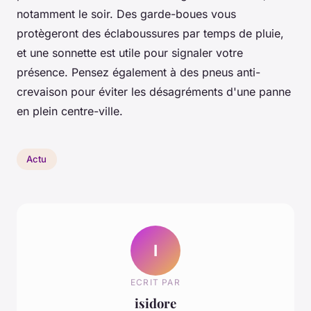
notamment le soir. Des garde-boues vous
protègeront des éclaboussures par temps de pluie,
et une sonnette est utile pour signaler votre
présence. Pensez également à des pneus anti-
crevaison pour éviter les désagréments d'une panne
en plein centre-ville.
Actu
I
ECRIT PAR
isidore