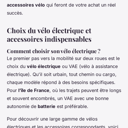
accessoires vélo
qui feront de votre achat un réel
succès.
Choix du vélo électrique et
accessoires indispensables
Comment choisir son vélo électrique ?
Le premier pas vers la mobilité sur deux roues est le
choix du
vélo électrique
ou VAE (vélo à assistance
électrique). Qu'il soit urbain, tout chemin ou cargo,
chaque modèle répond à des besoins spécifiques.
Pour
l'île de France
, où les trajets peuvent être longs
et souvent encombrés, un VAE avec une bonne
autonomie de
batterie
est préférable.
Pour découvrir une large gamme de vélos
électriques et les accessoires correspondants, voici