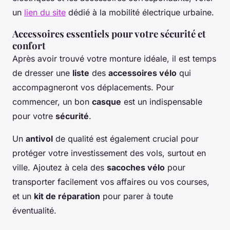
un
lien du site
dédié à la mobilité électrique urbaine.
Accessoires essentiels pour votre sécurité et
confort
Après avoir trouvé votre monture idéale, il est temps
de dresser une
liste
des
accessoires vélo
qui
accompagneront vos déplacements. Pour
commencer, un bon
casque
est un indispensable
pour votre
sécurité
.
Un
antivol
de qualité est également crucial pour
protéger votre investissement des vols, surtout en
ville. Ajoutez à cela des
sacoches vélo
pour
transporter facilement vos affaires ou vos courses,
et un
kit de réparation
pour parer à toute
éventualité.