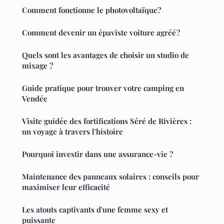
Comment fonctionne le photovoltaïque?
Comment devenir un épaviste voiture agréé ?
Quels sont les avantages de choisir un studio de
mixage ?
Guide pratique pour trouver votre camping en
Vendée
Visite guidée des fortifications Séré de Rivières :
un voyage à travers l'histoire
Pourquoi investir dans une assurance-vie ?
Maintenance des panneaux solaires : conseils pour
maximiser leur efficacité
Les atouts captivants d'une femme sexy et
puissante