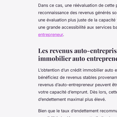
Dans ce cas, une réévaluation de cette 
reconnaissance des revenus générés sous
une évaluation plus juste de la capacité 
une grande accessibilité aux services b
entrepreneur
.
Les revenus auto-entrepris
immobilier auto entrepren
L’obtention d’un crédit immobilier auto e
bénéficiez de revenus stables provenant
revenus d’auto-entrepreneur peuvent ê
votre capacité d’emprunt. Dès lors, cett
d’endettement maximal plus élevé.
Bien que le taux d’endettement recomm