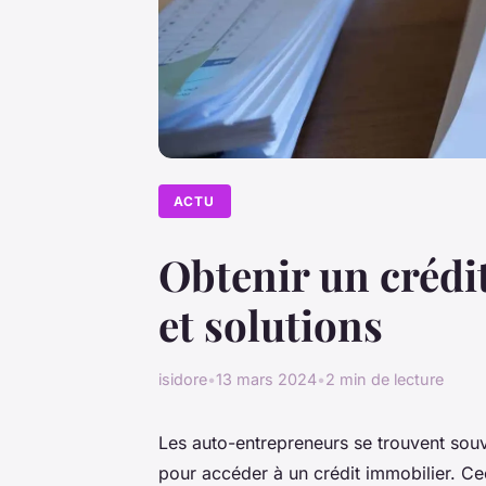
ACTU
Obtenir un crédit
et solutions
isidore
•
13 mars 2024
•
2 min de lecture
Les auto-entrepreneurs se trouvent souven
pour accéder à un crédit immobilier. Ceci