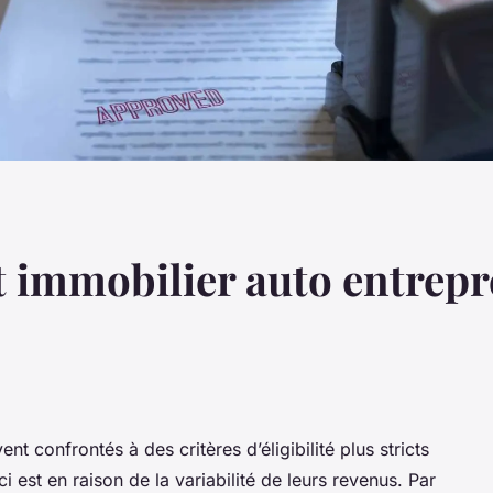
 immobilier auto entrepre
t confrontés à des critères d’éligibilité plus stricts
 est en raison de la variabilité de leurs revenus. Par