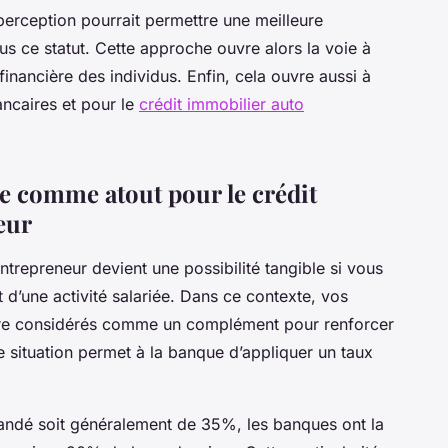
perception pourrait permettre une meilleure
 ce statut. Cette approche ouvre alors la voie à
financière des individus. Enfin, cela ouvre aussi à
ancaires et pour le
crédit immobilier auto
e comme atout pour le crédit
eur
ntrepreneur devient une possibilité tangible si vous
 d’une activité salariée. Dans ce contexte, vos
tre considérés comme un complément pour renforcer
e situation permet à la banque d’appliquer un taux
andé soit généralement de 35%, les banques ont la