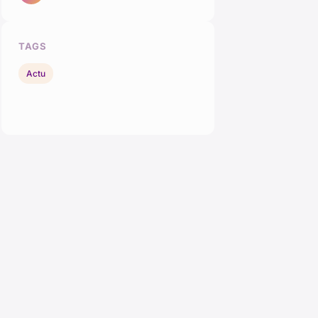
TAGS
Actu