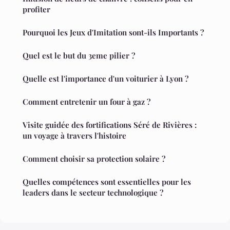
profiter
Pourquoi les Jeux d'Imitation sont-ils Importants ?
Quel est le but du 3eme pilier ?
Quelle est l'importance d'un voiturier à Lyon ?
Comment entretenir un four à gaz ?
Visite guidée des fortifications Séré de Rivières :
un voyage à travers l'histoire
Comment choisir sa protection solaire ?
Quelles compétences sont essentielles pour les
leaders dans le secteur technologique ?