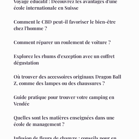
Voyage éducatif : Découvrez les avantages d'une
école internationale en Suisse
Comment le CBD peut-il favoriser le bien-être
chez l'homme ?
Comment réparer un roulement de voiture ?
Explorez les rhums d'exception avec un coffret
dégustation
Où trouver des accessoires originaux Dragon Ball
Z, comme des lampes ou des chaussures ?
Guide pratique pour trouver votre camping en
Vendée
Quelles sont les matières enseignées dans une
école de management ?
Infusion de fleurs de chanvre : conseils pour en