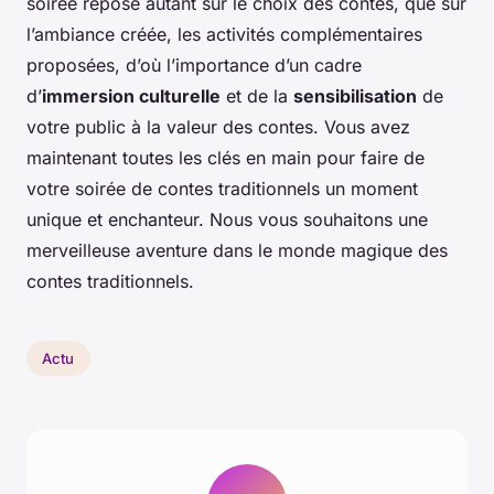
soirée repose autant sur le choix des contes, que sur
l’ambiance créée, les activités complémentaires
proposées, d’où l’importance d’un cadre
d’
immersion culturelle
et de la
sensibilisation
de
votre public à la valeur des contes. Vous avez
maintenant toutes les clés en main pour faire de
votre soirée de contes traditionnels un moment
unique et enchanteur. Nous vous souhaitons une
merveilleuse aventure dans le monde magique des
contes traditionnels.
Actu