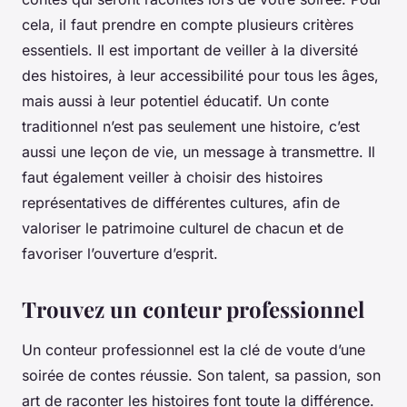
cela, il faut prendre en compte plusieurs critères
essentiels. Il est important de veiller à la diversité
des histoires, à leur accessibilité pour tous les âges,
mais aussi à leur potentiel éducatif. Un conte
traditionnel n’est pas seulement une histoire, c’est
aussi une leçon de vie, un message à transmettre. Il
faut également veiller à choisir des histoires
représentatives de différentes cultures, afin de
valoriser le patrimoine culturel de chacun et de
favoriser l’ouverture d’esprit.
Trouvez un conteur professionnel
Un conteur professionnel est la clé de voute d’une
soirée de contes réussie. Son talent, sa passion, son
art de raconter les histoires font toute la différence.