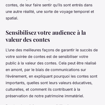
contes, de leur faire sentir qu’ils sont entrés dans
une autre réalité, une sorte de voyage temporel et
spatial.
Sensibilisez votre audience à la
valeur des contes
L’une des meilleures façons de garantir le succès de
votre soirée de contes est de sensibiliser votre
public à la valeur des contes. Cela peut être réalisé
en amont, par le biais de communications sur
l’événement, en expliquant pourquoi les contes sont
importants, quelles sont leurs valeurs éducatives,
culturelles, et comment ils contribuent à la
préservation de notre patrimoine immatériel.