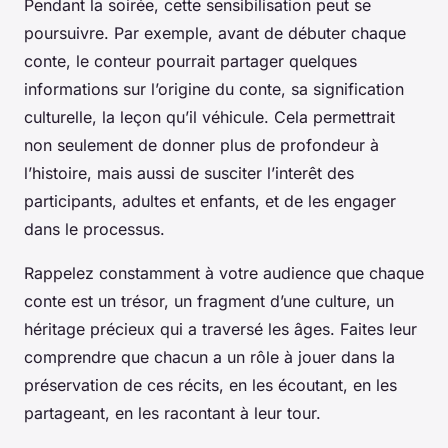
Pendant la soirée, cette sensibilisation peut se
poursuivre. Par exemple, avant de débuter chaque
conte, le conteur pourrait partager quelques
informations sur l’origine du conte, sa signification
culturelle, la leçon qu’il véhicule. Cela permettrait
non seulement de donner plus de profondeur à
l’histoire, mais aussi de susciter l’interêt des
participants, adultes et enfants, et de les engager
dans le processus.
Rappelez constamment à votre audience que chaque
conte est un trésor, un fragment d’une culture, un
héritage précieux qui a traversé les âges. Faites leur
comprendre que chacun a un rôle à jouer dans la
préservation de ces récits, en les écoutant, en les
partageant, en les racontant à leur tour.