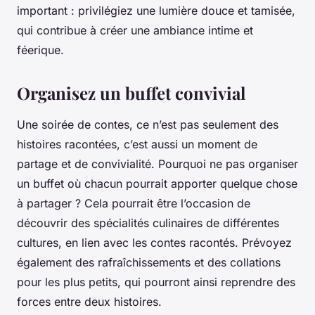
important : privilégiez une lumière douce et tamisée,
qui contribue à créer une ambiance intime et
féerique.
Organisez un buffet convivial
Une soirée de contes, ce n’est pas seulement des
histoires racontées, c’est aussi un moment de
partage et de convivialité. Pourquoi ne pas organiser
un buffet où chacun pourrait apporter quelque chose
à partager ? Cela pourrait être l’occasion de
découvrir des spécialités culinaires de différentes
cultures, en lien avec les contes racontés. Prévoyez
également des rafraîchissements et des collations
pour les plus petits, qui pourront ainsi reprendre des
forces entre deux histoires.