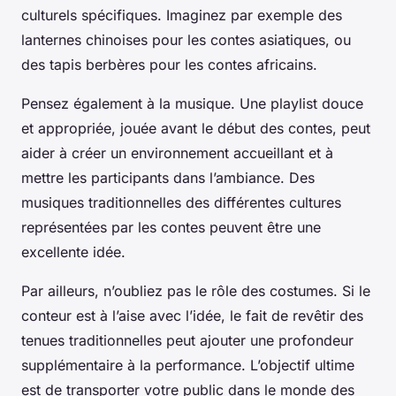
culturels spécifiques. Imaginez par exemple des
lanternes chinoises pour les contes asiatiques, ou
des tapis berbères pour les contes africains.
Pensez également à la musique. Une playlist douce
et appropriée, jouée avant le début des contes, peut
aider à créer un environnement accueillant et à
mettre les participants dans l’ambiance. Des
musiques traditionnelles des différentes cultures
représentées par les contes peuvent être une
excellente idée.
Par ailleurs, n’oubliez pas le rôle des costumes. Si le
conteur est à l’aise avec l’idée, le fait de revêtir des
tenues traditionnelles peut ajouter une profondeur
supplémentaire à la performance. L’objectif ultime
est de transporter votre public dans le monde des