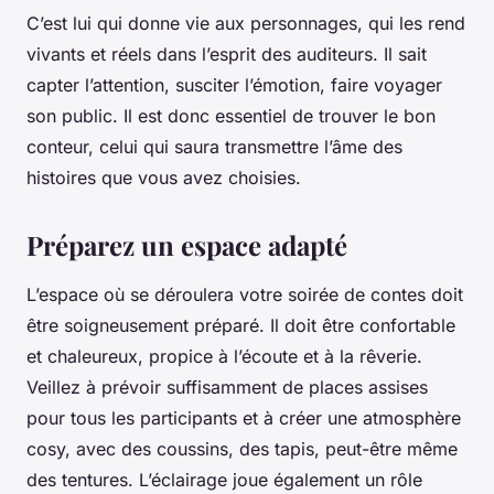
C’est lui qui donne vie aux personnages, qui les rend
vivants et réels dans l’esprit des auditeurs. Il sait
capter l’attention, susciter l’émotion, faire voyager
son public. Il est donc essentiel de trouver le bon
conteur, celui qui saura transmettre l’âme des
histoires que vous avez choisies.
Préparez un espace adapté
L’espace où se déroulera votre soirée de contes doit
être soigneusement préparé. Il doit être confortable
et chaleureux, propice à l’écoute et à la rêverie.
Veillez à prévoir suffisamment de places assises
pour tous les participants et à créer une atmosphère
cosy, avec des coussins, des tapis, peut-être même
des tentures. L’éclairage joue également un rôle