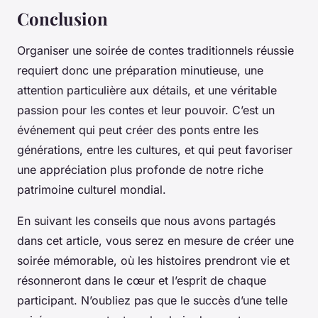
Conclusion
Organiser une soirée de contes traditionnels réussie
requiert donc une préparation minutieuse, une
attention particulière aux détails, et une véritable
passion pour les contes et leur pouvoir. C’est un
événement qui peut créer des ponts entre les
générations, entre les cultures, et qui peut favoriser
une appréciation plus profonde de notre riche
patrimoine culturel mondial.
En suivant les conseils que nous avons partagés
dans cet article, vous serez en mesure de créer une
soirée mémorable, où les histoires prendront vie et
résonneront dans le cœur et l’esprit de chaque
participant. N’oubliez pas que le succès d’une telle