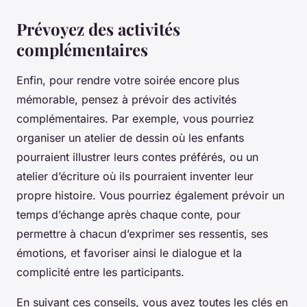
Prévoyez des activités
complémentaires
Enfin, pour rendre votre soirée encore plus
mémorable, pensez à prévoir des activités
complémentaires. Par exemple, vous pourriez
organiser un atelier de dessin où les enfants
pourraient illustrer leurs contes préférés, ou un
atelier d’écriture où ils pourraient inventer leur
propre histoire. Vous pourriez également prévoir un
temps d’échange après chaque conte, pour
permettre à chacun d’exprimer ses ressentis, ses
émotions, et favoriser ainsi le dialogue et la
complicité entre les participants.
En suivant ces conseils, vous avez toutes les clés en