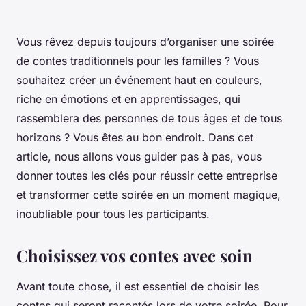
Vous rêvez depuis toujours d’organiser une soirée
de contes traditionnels pour les familles ? Vous
souhaitez créer un événement haut en couleurs,
riche en émotions et en apprentissages, qui
rassemblera des personnes de tous âges et de tous
horizons ? Vous êtes au bon endroit. Dans cet
article, nous allons vous guider pas à pas, vous
donner toutes les clés pour réussir cette entreprise
et transformer cette soirée en un moment magique,
inoubliable pour tous les participants.
Choisissez vos contes avec soin
Avant toute chose, il est essentiel de choisir les
contes qui seront racontés lors de votre soirée. Pour