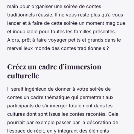
main pour organiser une soirée de contes
traditionnels réussie. Il ne vous reste plus qu’à vous
lancer et à faire de cette soirée un moment magique
et inoubliable pour toutes les familles présentes.
Alors, prêt à faire voyager petits et grands dans le
merveilleux monde des contes traditionnels ?
Créez un cadre d’immersion
culturelle
Il serait ingénieux de donner à votre soirée de
contes un cadre thématique qui permettrait aux
participants de s’immerger totalement dans les
cultures dont sont issus les contes racontés. Cela
pourrait par exemple passer par la décoration de
l’espace de récit, en y intégrant des éléments