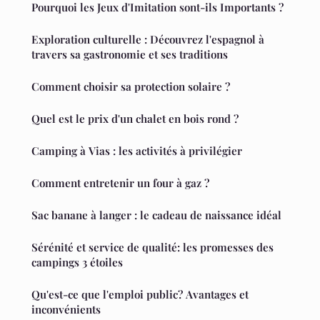
Pourquoi les Jeux d'Imitation sont-ils Importants ?
Exploration culturelle : Découvrez l'espagnol à
travers sa gastronomie et ses traditions
Comment choisir sa protection solaire ?
Quel est le prix d'un chalet en bois rond ?
Camping à Vias : les activités à privilégier
Comment entretenir un four à gaz ?
Sac banane à langer : le cadeau de naissance idéal
Sérénité et service de qualité: les promesses des
campings 3 étoiles
Qu'est-ce que l'emploi public? Avantages et
inconvénients