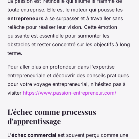
La passion est l'étincelle qui allume la flamme de
toute entreprise. Elle est le moteur qui pousse les
entrepreneurs
à se surpasser et à travailler sans
relâche pour réaliser leur vision. Cette émotion
puissante est essentielle pour surmonter les
obstacles et rester concentré sur les objectifs à long
terme.
Pour aller plus en profondeur dans l'expertise
entrepreneuriale et découvrir des conseils pratiques
pour votre voyage entrepreneurial, n'hésitez pas à
visiter
https://www.passion-entrepreneur.com/
L'échec comme processus
d'apprentissage
L'
échec commercial
est souvent perçu comme une