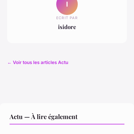
I
ECRIT PAR
isidore
← Voir tous les articles Actu
Actu — À lire également