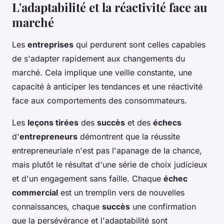
L'adaptabilité et la réactivité face au
marché
Les
entreprises
qui perdurent sont celles capables
de s'adapter rapidement aux changements du
marché. Cela implique une veille constante, une
capacité à anticiper les tendances et une réactivité
face aux comportements des consommateurs.
Les
leçons tirées
des
succès
et des
échecs
d'
entrepreneurs
démontrent que la réussite
entrepreneuriale n'est pas l'apanage de la chance,
mais plutôt le résultat d'une série de choix judicieux
et d'un engagement sans faille. Chaque
échec
commercial
est un tremplin vers de nouvelles
connaissances, chaque
succès
une confirmation
que la persévérance et l'adaptabilité sont