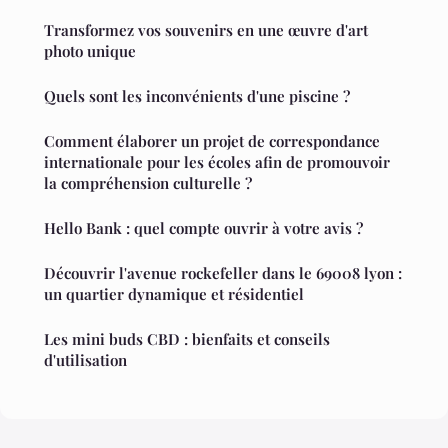
Transformez vos souvenirs en une œuvre d'art
photo unique
Quels sont les inconvénients d'une piscine ?
Comment élaborer un projet de correspondance
internationale pour les écoles afin de promouvoir
la compréhension culturelle ?
Hello Bank : quel compte ouvrir à votre avis ?
Découvrir l'avenue rockefeller dans le 69008 lyon :
un quartier dynamique et résidentiel
Les mini buds CBD : bienfaits et conseils
d'utilisation