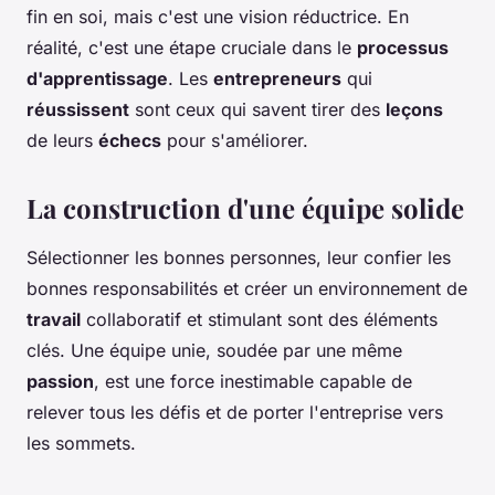
fin en soi, mais c'est une vision réductrice. En
réalité, c'est une étape cruciale dans le
processus
d'apprentissage
. Les
entrepreneurs
qui
réussissent
sont ceux qui savent tirer des
leçons
de leurs
échecs
pour s'améliorer.
La construction d'une équipe solide
Sélectionner les bonnes personnes, leur confier les
bonnes responsabilités et créer un environnement de
travail
collaboratif et stimulant sont des éléments
clés. Une équipe unie, soudée par une même
passion
, est une force inestimable capable de
relever tous les défis et de porter l'entreprise vers
les sommets.