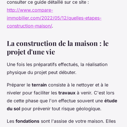
consulter ce guide détaillé sur ce site :
http://www.compare-
immobilier.com/2022/05/12/quelles-etapes-
construction-maison/
.
La construction de la maison : le
projet d'une vie
Une fois les préparatifs effectués, la réalisation
physique du projet peut débuter.
Préparer le
terrain
consiste à le nettoyer et à le
niveler pour faciliter les
travaux
à venir. C'est lors
de cette phase que l'on effectue souvent une
étude
du sol
pour prévenir tout risque géologique.
Les
fondations
sont l'assise de votre maison. Elles