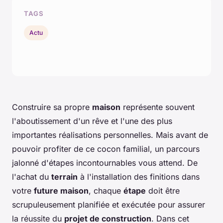
TAGS
Actu
Construire sa propre
maison
représente souvent
l'aboutissement d'un rêve et l'une des plus
importantes réalisations personnelles. Mais avant de
pouvoir profiter de ce cocon familial, un parcours
jalonné d'étapes incontournables vous attend. De
l'achat du
terrain
à l'installation des finitions dans
votre
future maison
, chaque
étape
doit être
scrupuleusement planifiée et exécutée pour assurer
la réussite du
projet de construction
. Dans cet