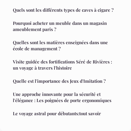
Quels sont les différents types de caves à cigare ?
Pourquoi acheter un meuble dans un magasin
ameublement paris ?
Quelles sont les matières enseignées dans une
école de management ?
Visite guidée des fortifications Séré de Rivières :
un voyage à travers l'histoire
Quelle est l'importance des Jeux d'Imitation ?
Une approche innovante pour la sécurité et
l'élégance : Les poignées de porte ergonomiques
Le voyage astral pour débutants:tout savoir