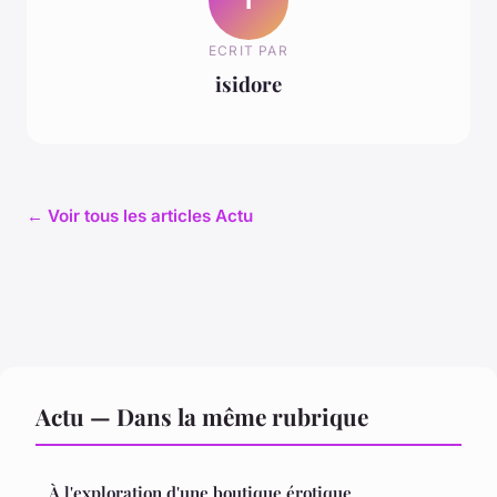
ECRIT PAR
isidore
← Voir tous les articles Actu
Actu — Dans la même rubrique
À l'exploration d'une boutique érotique