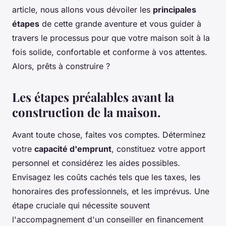
article, nous allons vous dévoiler les
principales
étapes
de cette grande aventure et vous guider à
travers le processus pour que votre maison soit à la
fois solide, confortable et conforme à vos attentes.
Alors, prêts à construire ?
Les étapes préalables avant la
construction de la maison.
Avant toute chose, faites vos comptes. Déterminez
votre
capacité d'emprunt
, constituez votre apport
personnel et considérez les aides possibles.
Envisagez les coûts cachés tels que les taxes, les
honoraires des professionnels, et les imprévus. Une
étape cruciale qui nécessite souvent
l'accompagnement d'un conseiller en financement