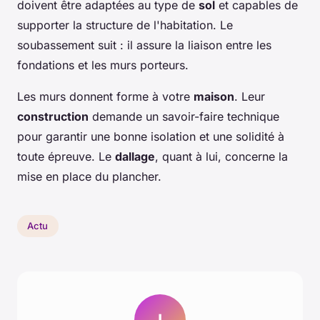
doivent être adaptées au type de
sol
et capables de
supporter la structure de l'habitation. Le
soubassement suit : il assure la liaison entre les
fondations et les murs porteurs.
Les murs donnent forme à votre
maison
. Leur
construction
demande un savoir-faire technique
pour garantir une bonne isolation et une solidité à
toute épreuve. Le
dallage
, quant à lui, concerne la
mise en place du plancher.
Actu
I