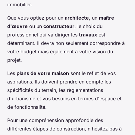
immobilier.
Que vous optiez pour un
architecte
, un
maître
d'œuvre
ou un
constructeur
, le choix du
professionnel qui va diriger les
travaux
est
déterminant. Il devra non seulement correspondre à
votre budget mais également à votre vision du
projet.
Les
plans de votre maison
sont le reflet de vos
aspirations. Ils doivent prendre en compte les
spécificités du terrain, les règlementations
d'urbanisme et vos besoins en termes d'espace et
de fonctionnalité.
Pour une compréhension approfondie des
différentes étapes de construction, n'hésitez pas à