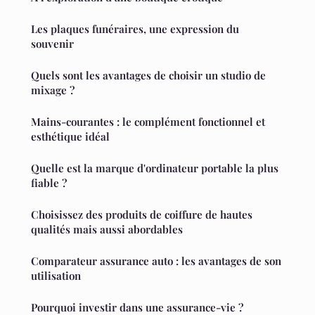
Les plaques funéraires, une expression du
souvenir
Quels sont les avantages de choisir un studio de
mixage ?
Mains-courantes : le complément fonctionnel et
esthétique idéal
Quelle est la marque d'ordinateur portable la plus
fiable ?
Choisissez des produits de coiffure de hautes
qualités mais aussi abordables
Comparateur assurance auto : les avantages de son
utilisation
Pourquoi investir dans une assurance-vie ?