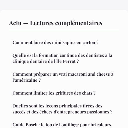
Actu — Lectures complémentaires
Comment faire des mini sapins en carton ?
Quelle est la formation continue des dentistes à la
clinique dentaire de l'Île Perrot ?
Comment préparer un vrai macaroni and cheese à
l'américaine ?
Comment limiter les griffures des chats ?
Quelles sont les leçons principales tirées des
succès et des échecs d'entrepreneurs passionnés ?
Guide Bosch : le top de l'outillage pour bricoleurs