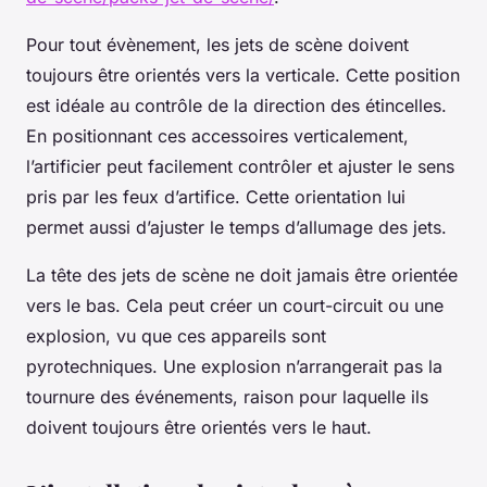
Pour tout évènement, les jets de scène doivent
toujours être orientés vers la verticale. Cette position
est idéale au contrôle de la direction des étincelles.
En positionnant ces accessoires verticalement,
l’artificier peut facilement contrôler et ajuster le sens
pris par les feux d’artifice. Cette orientation lui
permet aussi d’ajuster le temps d’allumage des jets.
La tête des jets de scène ne doit jamais être orientée
vers le bas. Cela peut créer un court-circuit ou une
explosion, vu que ces appareils sont
pyrotechniques. Une explosion n’arrangerait pas la
tournure des événements, raison pour laquelle ils
doivent toujours être orientés vers le haut.