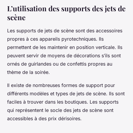
L’utilisation des supports des jets de
scène
Les supports de jets de scène sont des accessoires
propres à ces appareils pyrotechniques. Ils
permettent de les maintenir en position verticale. Ils
peuvent servir de moyens de décorations s’ils sont
ornés de guirlandes ou de confettis propres au
thème de la soirée.
Il existe de nombreuses formes de support pour
différents modèles et types de jets de scène. Ils sont
faciles à trouver dans les boutiques. Les supports
qui représentent le socle des jets de scène sont
accessibles à des prix dérisoires.