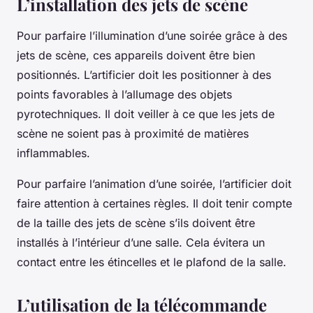
L’installation des jets de scène
Pour parfaire l’illumination d’une soirée grâce à des
jets de scène, ces appareils doivent être bien
positionnés. L’artificier doit les positionner à des
points favorables à l’allumage des objets
pyrotechniques. Il doit veiller à ce que les jets de
scène ne soient pas à proximité de matières
inflammables.
Pour parfaire l’animation d’une soirée, l’artificier doit
faire attention à certaines règles. Il doit tenir compte
de la taille des jets de scène s’ils doivent être
installés à l’intérieur d’une salle. Cela évitera un
contact entre les étincelles et le plafond de la salle.
L’utilisation de la télécommande