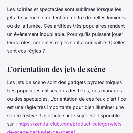
Les soirées et spectacles sont sublimés lorsque les
jets de scène se mettent à émettre de belles lumières
ou de la fumée. Ces artifices très populaires rendent
un évènement inoubliable. Pour qu’ils puissent jouer
leurs rôles, certaines règles sont à connaître. Quelles
sont ces règles ?
L’orientation des jets de scène
Les jets de scène sont des gadgets pyrotechniques
très populaires utilisés lors des fêtes, des mariages
ou des spectacles. L’orientation de ces feux d’artifice
est une règle très importante pour bien illuminer une
soirée festive. Un article sur le sujet est disponible
sur :
https://zenda-club.com/product-category/jets-
de-scene/packs-jet-de-scene/
.