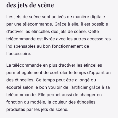
des jets de scène
Les jets de scène sont activés de manière digitale
par une télécommande. Grâce à elle, il est possible
d’activer les étincelles des jets de scène. Cette
télécommande est livrée avec les autres accessoires
indispensables au bon fonctionnement de
l'accessoire.
La télécommande en plus d’activer les étincelles
permet également de contrôler le temps d’apparition
des étincelles. Ce temps peut être allongé ou
écourté selon le bon vouloir de l’artificier grâce à sa
télécommande. Elle permet aussi de changer en
fonction du modèle, la couleur des étincelles
produites par les jets de scène.