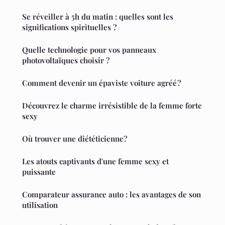
Se réveiller à 5h du matin : quelles sont les
significations spirituelles ?
Quelle technologie pour vos panneaux
photovoltaïques choisir ?
Comment devenir un épaviste voiture agréé ?
Découvrez le charme irrésistible de la femme forte
sexy
Où trouver une diététicienne?
Les atouts captivants d'une femme sexy et
puissante
Comparateur assurance auto : les avantages de son
utilisation