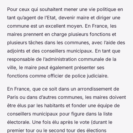
Pour ceux qui souhaitent mener une vie politique en
tant qu’agent de l’Etat, devenir maire et diriger une
commune est un excellent moyen. En France, les
maires prennent en charge plusieurs fonctions et
plusieurs tâches dans les communes, avec l’aide des
adjoints et des conseillers municipaux. En tant que
responsable de l’administration communale de la
ville, le maire peut également présenter ses
fonctions comme officier de police judiciaire.
En France, que ce soit dans un arrondissement de
Paris ou dans d’autres communes, les maires doivent
être élus par les habitants et fonder une équipe de
conseillers municipaux pour figure dans la liste
électorale. Une fois élu après le vote (durant le
premier tour ou le second tour des élections