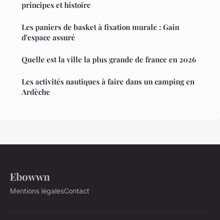
principes et histoire
Les paniers de basket à fixation murale : Gain
d'espace assuré
Quelle est la ville la plus grande de france en 2026
Les activités nautiques à faire dans un camping en
Ardèche
Ebowwn
Mentions légales
Contact