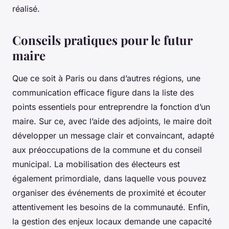
réalisé.
Conseils pratiques pour le futur
maire
Que ce soit à Paris ou dans d’autres régions, une
communication efficace figure dans la liste des
points essentiels pour entreprendre la fonction d’un
maire. Sur ce, avec l’aide des adjoints, le maire doit
développer un message clair et convaincant, adapté
aux préoccupations de la commune et du conseil
municipal. La mobilisation des électeurs est
également primordiale, dans laquelle vous pouvez
organiser des événements de proximité et écouter
attentivement les besoins de la communauté. Enfin,
la gestion des enjeux locaux demande une capacité