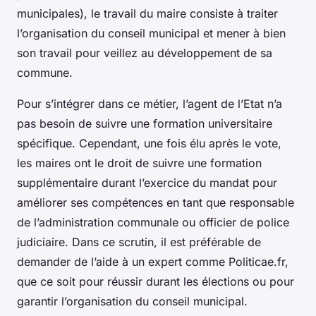
municipales), le travail du maire consiste à traiter
l’organisation du conseil municipal et mener à bien
son travail pour veillez au développement de sa
commune.
Pour s’intégrer dans ce métier, l’agent de l’Etat n’a
pas besoin de suivre une formation universitaire
spécifique. Cependant, une fois élu après le vote,
les maires ont le droit de suivre une formation
supplémentaire durant l’exercice du mandat pour
améliorer ses compétences en tant que responsable
de l’administration communale ou officier de police
judiciaire. Dans ce scrutin, il est préférable de
demander de l’aide à un expert comme Politicae.fr,
que ce soit pour réussir durant les élections ou pour
garantir l’organisation du conseil municipal.