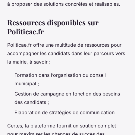
à proposer des solutions concrètes et réalisables.
Ressources disponibles sur
Politicae.fr
Politicae.fr offre une multitude de ressources pour
accompagner les candidats dans leur parcours vers
la mairie, à savoir :
Formation dans l’organisation du conseil
municipal ;
Gestion de campagne en fonction des besoins
des candidats ;
Elaboration de stratégies de communication
Certes, la plateforme fournit un soutien complet
pour maximiser les chances de succès des