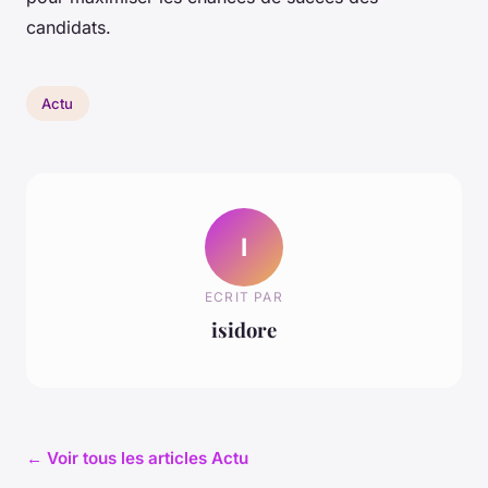
candidats.
Actu
I
ECRIT PAR
isidore
← Voir tous les articles Actu