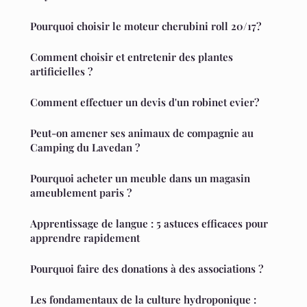
Pourquoi choisir le moteur cherubini roll 20/17?
Comment choisir et entretenir des plantes
artificielles ?
Comment effectuer un devis d'un robinet evier?
Peut-on amener ses animaux de compagnie au
Camping du Lavedan ?
Pourquoi acheter un meuble dans un magasin
ameublement paris ?
Apprentissage de langue : 5 astuces efficaces pour
apprendre rapidement
Pourquoi faire des donations à des associations ?
Les fondamentaux de la culture hydroponique :