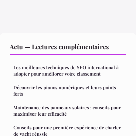
Actu — Lectures complémentaires
Les meilleures techniques de SEO international à
adopter pour améliorer votre classement
Découvrir les pianos numériques et leurs points
forts
Maintenance des panneaux solaires : conseils pour
maximiser leur efficacité
Conseils pour une première expérience de charter
de yacht réussie