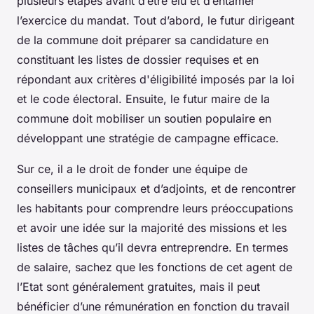
plusieurs étapes avant d’être élu et d’entamer
l’exercice du mandat. Tout d’abord, le futur dirigeant
de la commune doit préparer sa candidature en
constituant les listes de dossier requises et en
répondant aux critères d'éligibilité imposés par la loi
et le code électoral. Ensuite, le futur maire de la
commune doit mobiliser un soutien populaire en
développant une stratégie de campagne efficace.
Sur ce, il a le droit de fonder une équipe de
conseillers municipaux et d’adjoints, et de rencontrer
les habitants pour comprendre leurs préoccupations
et avoir une idée sur la majorité des missions et les
listes de tâches qu’il devra entreprendre. En termes
de salaire, sachez que les fonctions de cet agent de
l’Etat sont généralement gratuites, mais il peut
bénéficier d’une rémunération en fonction du travail