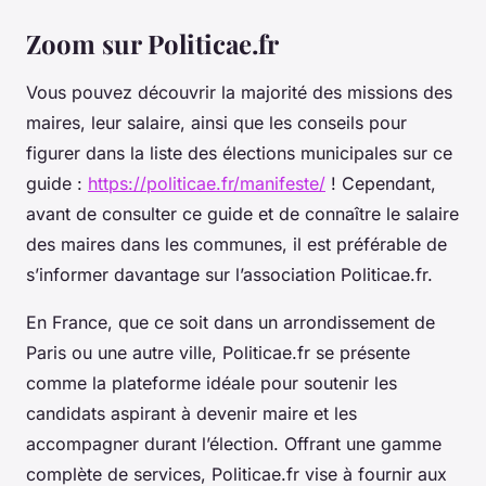
Zoom sur Politicae.fr
Vous pouvez découvrir la majorité des missions des
maires, leur salaire, ainsi que les conseils pour
figurer dans la liste des élections municipales sur ce
guide :
https://politicae.fr/manifeste/
! Cependant,
avant de consulter ce guide et de connaître le salaire
des maires dans les communes, il est préférable de
s’informer davantage sur l’association Politicae.fr.
En France, que ce soit dans un arrondissement de
Paris ou une autre ville, Politicae.fr se présente
comme la plateforme idéale pour soutenir les
candidats aspirant à devenir maire et les
accompagner durant l’élection. Offrant une gamme
complète de services, Politicae.fr vise à fournir aux