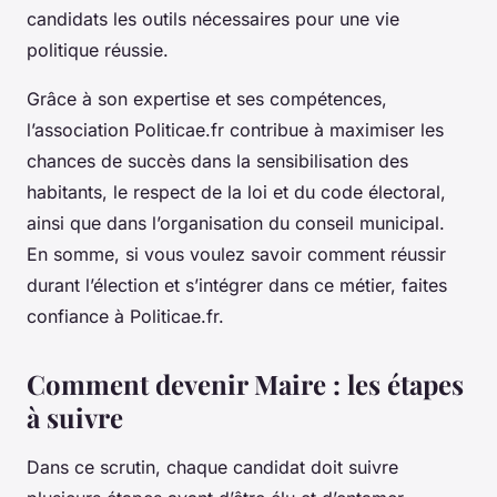
candidats les outils nécessaires pour une vie
politique réussie.
Grâce à son expertise et ses compétences,
l’association Politicae.fr contribue à maximiser les
chances de succès dans la sensibilisation des
habitants, le respect de la loi et du code électoral,
ainsi que dans l’organisation du conseil municipal.
En somme, si vous voulez savoir comment réussir
durant l’élection et s’intégrer dans ce métier, faites
confiance à Politicae.fr.
Comment devenir Maire : les étapes
à suivre
Dans ce scrutin, chaque candidat doit suivre