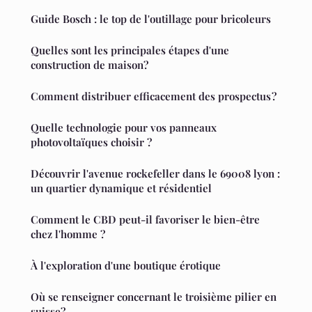
Guide Bosch : le top de l'outillage pour bricoleurs
Quelles sont les principales étapes d'une
construction de maison?
Comment distribuer efficacement des prospectus ?
Quelle technologie pour vos panneaux
photovoltaïques choisir ?
Découvrir l'avenue rockefeller dans le 69008 lyon :
un quartier dynamique et résidentiel
Comment le CBD peut-il favoriser le bien-être
chez l'homme ?
À l'exploration d'une boutique érotique
Où se renseigner concernant le troisième pilier en
suisse?