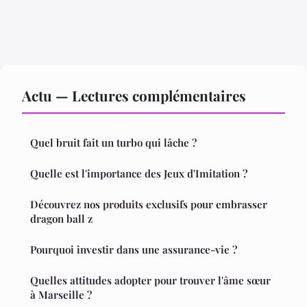
Actu — Lectures complémentaires
Quel bruit fait un turbo qui lâche ?
Quelle est l'importance des Jeux d'Imitation ?
Découvrez nos produits exclusifs pour embrasser
dragon ball z
Pourquoi investir dans une assurance-vie ?
Quelles attitudes adopter pour trouver l'âme sœur
à Marseille ?