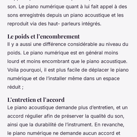
son. Le piano numérique quant à lui fait appel à des
sons enregistrés depuis un piano acoustique et les
reproduit via des haut- parleurs intégrés.
Le poids et l’encombrement
Il y a aussi une différence considérable au niveau du
poids. Le piano numérique est en général moins
lourd et moins encombrant que le piano acoustique.
Voila pourquoi, il est plus facile de déplacer le piano
numérique et de l’installer même dans un espace
réduit ;
L’entretien et l’accord
Le piano acoustique demande plus d’entretien, et un
accord régulier afin de préserver la qualité du son,
ainsi que la durabilité de l’instrument. En revanche,
le piano numérique ne demande aucun accord et