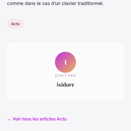
comme dans le cas d’un clavier traditionnel.
Actu
I
ECRIT PAR
isidore
← Voir tous les articles Actu