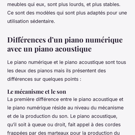
meubles qui eux, sont plus lourds, et plus stables.
Ce sont des modèles qui sont plus adaptés pour une
utilisation sédentaire.
Différences d’un piano numérique
avec un piano acoustique
Le piano numérique et le piano acoustique sont tous
les deux des pianos mais ils présentent des
différences sur quelques points :
Le mécanisme et le son
La première différence entre le piano acoustique et
le piano numérique réside au niveau du mécanisme
et de la production du son. Le piano acoustique,
qu’il soit à queue ou droit, fait appel à des cordes
frappées par des marteaux pour la production du