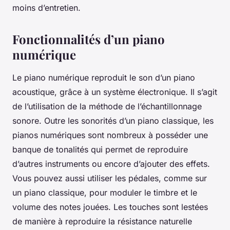
moins d’entretien.
Fonctionnalités d’un piano
numérique
Le piano numérique reproduit le son d’un piano
acoustique, grâce à un système électronique. Il s’agit
de l’utilisation de la méthode de l’échantillonnage
sonore. Outre les sonorités d’un piano classique, les
pianos numériques sont nombreux à posséder une
banque de tonalités qui permet de reproduire
d’autres instruments ou encore d’ajouter des effets.
Vous pouvez aussi utiliser les pédales, comme sur
un piano classique, pour moduler le timbre et le
volume des notes jouées. Les touches sont lestées
de manière à reproduire la résistance naturelle