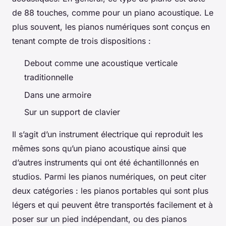
de 88 touches, comme pour un piano acoustique. Le
plus souvent, les pianos numériques sont conçus en
tenant compte de trois dispositions :
Debout comme une acoustique verticale
traditionnelle
Dans une armoire
Sur un support de clavier
Il s’agit d’un instrument électrique qui reproduit les
mêmes sons qu’un piano acoustique ainsi que
d’autres instruments qui ont été échantillonnés en
studios. Parmi les pianos numériques, on peut citer
deux catégories : les pianos portables qui sont plus
légers et qui peuvent être transportés facilement et à
poser sur un pied indépendant, ou des pianos