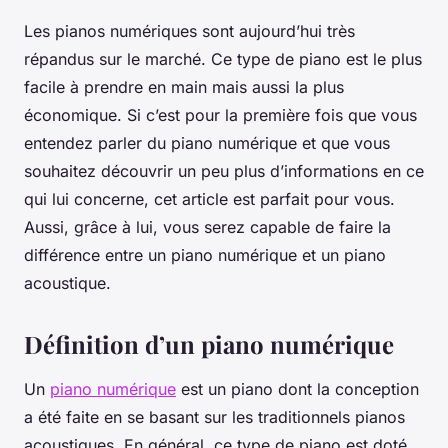
Les pianos numériques sont aujourd’hui très
répandus sur le marché. Ce type de piano est le plus
facile à prendre en main mais aussi la plus
économique. Si c’est pour la première fois que vous
entendez parler du piano numérique et que vous
souhaitez découvrir un peu plus d’informations en ce
qui lui concerne, cet article est parfait pour vous.
Aussi, grâce à lui, vous serez capable de faire la
différence entre un piano numérique et un piano
acoustique.
Définition d’un piano numérique
Un
piano numérique
est un piano dont la conception
a été faite en se basant sur les traditionnels pianos
acoustiques. En général, ce type de piano est doté