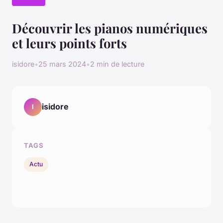
Découvrir les pianos numériques
et leurs points forts
isidore
•
25 mars 2024
•
2 min de lecture
isidore
I
TAGS
Actu