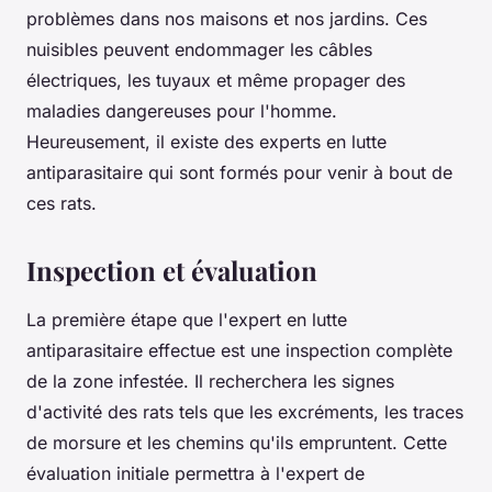
problèmes dans nos maisons et nos jardins. Ces
nuisibles peuvent endommager les câbles
électriques, les tuyaux et même propager des
maladies dangereuses pour l'homme.
Heureusement, il existe des experts en lutte
antiparasitaire qui sont formés pour venir à bout de
ces rats.
Inspection et évaluation
La première étape que l'expert en lutte
antiparasitaire effectue est une inspection complète
de la zone infestée. Il recherchera les signes
d'activité des rats tels que les excréments, les traces
de morsure et les chemins qu'ils empruntent. Cette
évaluation initiale permettra à l'expert de