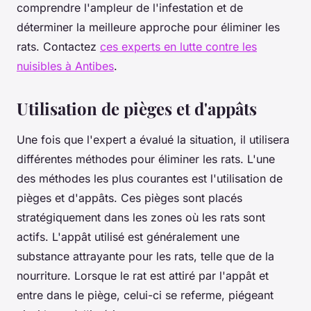
comprendre l'ampleur de l'infestation et de
déterminer la meilleure approche pour éliminer les
rats. Contactez
ces experts en lutte contre les
nuisibles à Antibes
.
Utilisation de pièges et d'appâts
Une fois que l'expert a évalué la situation, il utilisera
différentes méthodes pour éliminer les rats. L'une
des méthodes les plus courantes est l'utilisation de
pièges et d'appâts. Ces pièges sont placés
stratégiquement dans les zones où les rats sont
actifs. L'appât utilisé est généralement une
substance attrayante pour les rats, telle que de la
nourriture. Lorsque le rat est attiré par l'appât et
entre dans le piège, celui-ci se referme, piégeant