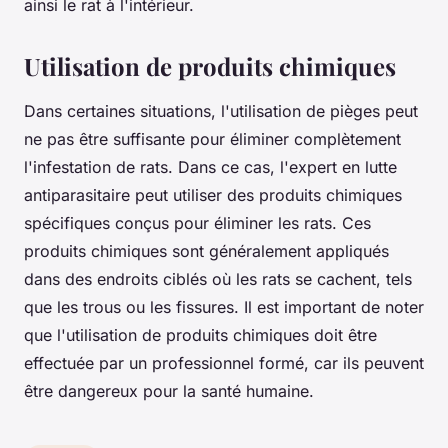
ainsi le rat à l'intérieur.
Utilisation de produits chimiques
Dans certaines situations, l'utilisation de pièges peut
ne pas être suffisante pour éliminer complètement
l'infestation de rats. Dans ce cas, l'expert en lutte
antiparasitaire peut utiliser des produits chimiques
spécifiques conçus pour éliminer les rats. Ces
produits chimiques sont généralement appliqués
dans des endroits ciblés où les rats se cachent, tels
que les trous ou les fissures. Il est important de noter
que l'utilisation de produits chimiques doit être
effectuée par un professionnel formé, car ils peuvent
être dangereux pour la santé humaine.