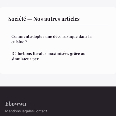
Société — Nos autres articles
Comment adopter une déco rustique dans la
cuisine ?
Déductions fiscales maximisées grâce au
simulateur per
Ebowwn
Mentions légales
Contact