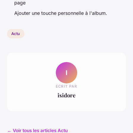
page
Ajouter une touche personnelle à l'album.
Actu
I
ECRIT PAR
isidore
← Voir tous les articles Actu