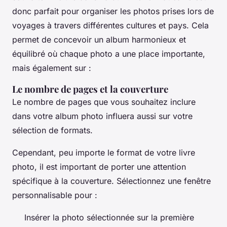
donc parfait pour organiser les photos prises lors de
voyages à travers différentes cultures et pays. Cela
permet de concevoir un album harmonieux et
équilibré où chaque photo a une place importante,
mais également sur :
Le nombre de pages et la couverture
Le nombre de pages que vous souhaitez inclure
dans votre album photo influera aussi sur votre
sélection de formats.
Cependant, peu importe le format de votre livre
photo, il est important de porter une attention
spécifique à la couverture. Sélectionnez une fenêtre
personnalisable pour :
Insérer la photo sélectionnée sur la première