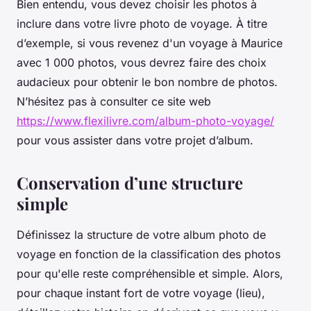
Bien entendu, vous devez choisir les photos à
inclure dans votre livre photo de voyage. À titre
d’exemple, si vous revenez d'un voyage à Maurice
avec 1 000 photos, vous devrez faire des choix
audacieux pour obtenir le bon nombre de photos.
N’hésitez pas à consulter ce site web
https://www.flexilivre.com/album-photo-voyage/
pour vous assister dans votre projet d’album.
Conservation d’une structure
simple
Définissez la structure de votre album photo de
voyage en fonction de la classification des photos
pour qu'elle reste compréhensible et simple. Alors,
pour chaque instant fort de votre voyage (lieu),