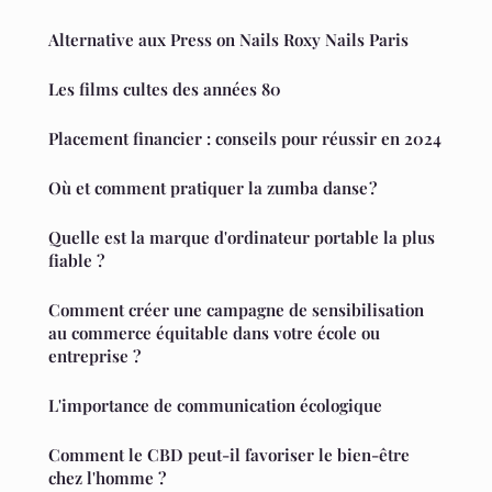
Alternative aux Press on Nails Roxy Nails Paris
Les films cultes des années 80
Placement financier : conseils pour réussir en 2024
Où et comment pratiquer la zumba danse ?
Quelle est la marque d'ordinateur portable la plus
fiable ?
Comment créer une campagne de sensibilisation
au commerce équitable dans votre école ou
entreprise ?
L'importance de communication écologique
Comment le CBD peut-il favoriser le bien-être
chez l'homme ?