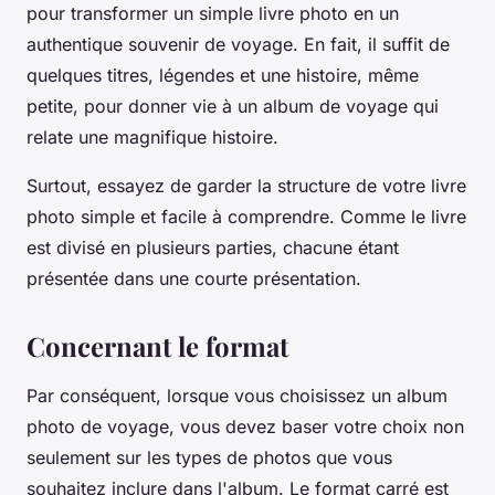
pour transformer un simple livre photo en un
authentique souvenir de voyage. En fait, il suffit de
quelques titres, légendes et une histoire, même
petite, pour donner vie à un album de voyage qui
relate une magnifique histoire.
Surtout, essayez de garder la structure de votre livre
photo simple et facile à comprendre. Comme le livre
est divisé en plusieurs parties, chacune étant
présentée dans une courte présentation.
Concernant le format
Par conséquent, lorsque vous choisissez un album
photo de voyage, vous devez baser votre choix non
seulement sur les types de photos que vous
souhaitez inclure dans l'album. Le format carré est