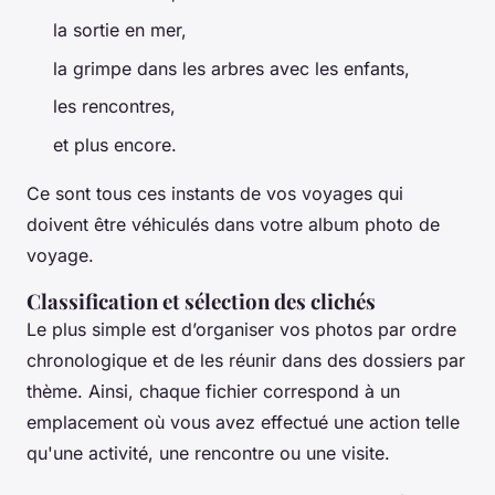
la sortie en mer,
la grimpe dans les arbres avec les enfants,
les rencontres,
et plus encore.
Ce sont tous ces instants de vos voyages qui
doivent être véhiculés dans votre album photo de
voyage.
Classification et sélection des clichés
Le plus simple est d’organiser vos photos par ordre
chronologique et de les réunir dans des dossiers par
thème. Ainsi, chaque fichier correspond à un
emplacement où vous avez effectué une action telle
qu'une activité, une rencontre ou une visite.