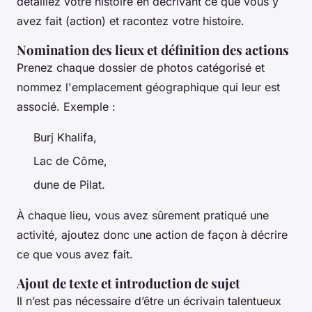
détaillez votre histoire en décrivant ce que vous y
avez fait (action) et racontez votre histoire.
Nomination des lieux et définition des actions
Prenez chaque dossier de photos catégorisé et
nommez l'emplacement géographique qui leur est
associé. Exemple :
Burj Khalifa,
Lac de Côme,
dune de Pilat.
À chaque lieu, vous avez sûrement pratiqué une
activité, ajoutez donc une action de façon à décrire
ce que vous avez fait.
Ajout de texte et introduction de sujet
Il n’est pas nécessaire d’être un écrivain talentueux