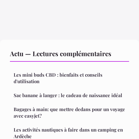
Actu — Lectures complémentaires
Les mini buds CBD : bienfaits et conseils
d'utilisation
Sac banane à langer : le cadeau de naissance idéal
Bagages à main: que mettre dedans pour un voyage
avec easyjet?
Les activités nautiques à faire dans un camping en
Ardèche