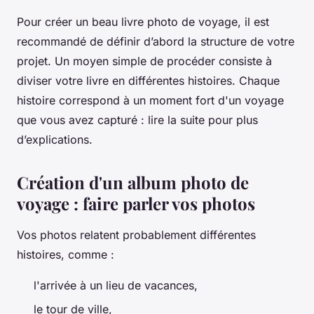
Pour créer un beau livre photo de voyage, il est
recommandé de définir d’abord la structure de votre
projet. Un moyen simple de procéder consiste à
diviser votre livre en différentes histoires. Chaque
histoire correspond à un moment fort d'un voyage
que vous avez capturé : lire la suite pour plus
d’explications.
Création d'un album photo de
voyage : faire parler vos photos
Vos photos relatent probablement différentes
histoires, comme :
l'arrivée à un lieu de vacances,
le tour de ville,