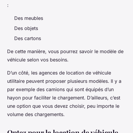
:
Des meubles
Des objets
Des cartons
De cette manière, vous pourrez savoir le modèle de
véhicule selon vos besoins.
D’un côté, les agences de location de véhicule
utilitaire peuvent proposer plusieurs modèles. Il y a
par exemple des camions qui sont équipés d’un
hayon pour faciliter le chargement. D’ailleurs, c’est
une option que vous devez choisir, peu importe le
volume des chargements.
Optez pour la location de véhicule