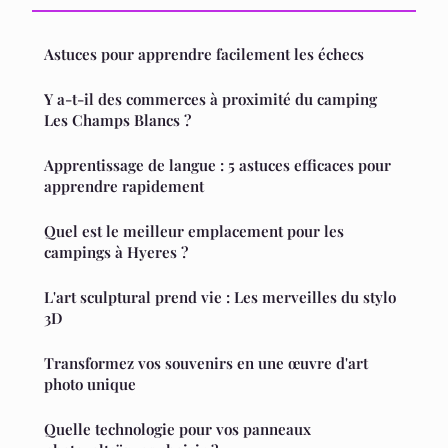
Astuces pour apprendre facilement les échecs
Y a-t-il des commerces à proximité du camping
Les Champs Blancs ?
Apprentissage de langue : 5 astuces efficaces pour
apprendre rapidement
Quel est le meilleur emplacement pour les
campings à Hyeres ?
L'art sculptural prend vie : Les merveilles du stylo
3D
Transformez vos souvenirs en une œuvre d'art
photo unique
Quelle technologie pour vos panneaux