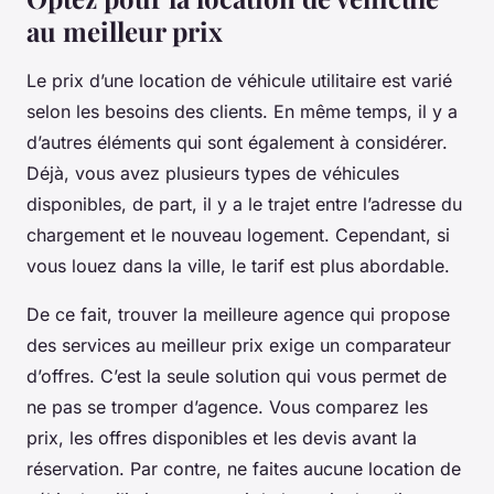
au meilleur prix
Le prix d’une location de véhicule utilitaire est varié
selon les besoins des clients. En même temps, il y a
d’autres éléments qui sont également à considérer.
Déjà, vous avez plusieurs types de véhicules
disponibles, de part, il y a le trajet entre l’adresse du
chargement et le nouveau logement. Cependant, si
vous louez dans la ville, le tarif est plus abordable.
De ce fait, trouver la meilleure agence qui propose
des services au meilleur prix exige un comparateur
d’offres. C’est la seule solution qui vous permet de
ne pas se tromper d’agence. Vous comparez les
prix, les offres disponibles et les devis avant la
réservation. Par contre, ne faites aucune location de