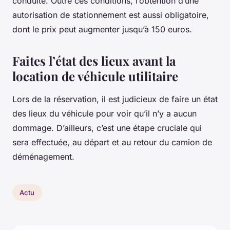
conduite. Outre ces conditions, l’obtention d’une
autorisation de stationnement est aussi obligatoire,
dont le prix peut augmenter jusqu’à 150 euros.
Faites l’état des lieux avant la
location de véhicule utilitaire
Lors de la réservation, il est judicieux de faire un état
des lieux du véhicule pour voir qu’il n’y a aucun
dommage. D’ailleurs, c’est une étape cruciale qui
sera effectuée, au départ et au retour du camion de
déménagement.
Actu