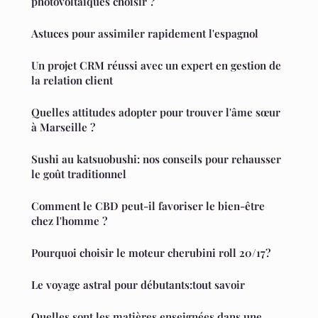
photovoltaïques choisir ?
Astuces pour assimiler rapidement l'espagnol
Un projet CRM réussi avec un expert en gestion de
la relation client
Quelles attitudes adopter pour trouver l'âme sœur
à Marseille ?
Sushi au katsuobushi: nos conseils pour rehausser
le goût traditionnel
Comment le CBD peut-il favoriser le bien-être
chez l'homme ?
Pourquoi choisir le moteur cherubini roll 20/17?
Le voyage astral pour débutants:tout savoir
Quelles sont les matières enseignées dans une