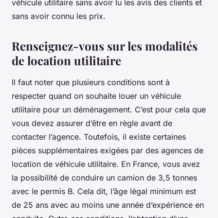
véhicule utilitaire sans avoir lu les avis des clients et
sans avoir connu les prix.
Renseignez-vous sur les modalités
de location utilitaire
Il faut noter que plusieurs conditions sont à
respecter quand on souhaite louer un véhicule
utilitaire pour un déménagement. C’est pour cela que
vous devez assurer d’être en règle avant de
contacter l’agence. Toutefois, il existe certaines
pièces supplémentaires exigées par des agences de
location de véhicule utilitaire. En France, vous avez
la possibilité de conduire un camion de 3,5 tonnes
avec le permis B. Cela dit, l’âge légal minimum est
de 25 ans avec au moins une année d’expérience en