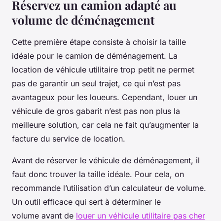
Réservez un camion adapté au
volume de déménagement
Cette première étape consiste à choisir la taille
idéale pour le camion de déménagement. La
location de véhicule utilitaire trop petit ne permet
pas de garantir un seul trajet, ce qui n’est pas
avantageux pour les loueurs. Cependant, louer un
véhicule de gros gabarit n’est pas non plus la
meilleure solution, car cela ne fait qu’augmenter la
facture du service de location.
Avant de réserver le véhicule de déménagement, il
faut donc trouver la taille idéale. Pour cela, on
recommande l’utilisation d’un calculateur de volume.
Un outil efficace qui sert à déterminer le
volume avant de
louer un véhicule utilitaire pas cher