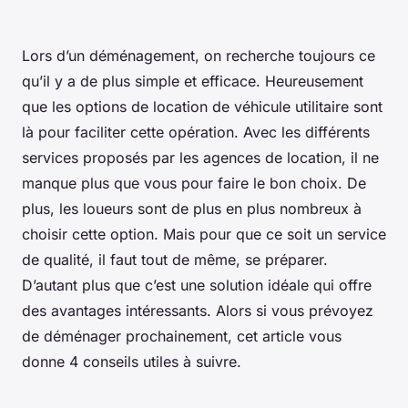
Lors d’un déménagement, on recherche toujours ce
qu’il y a de plus simple et efficace. Heureusement
que les options de location de véhicule utilitaire sont
là pour faciliter cette opération. Avec les différents
services proposés par les agences de location, il ne
manque plus que vous pour faire le bon choix. De
plus, les loueurs sont de plus en plus nombreux à
choisir cette option. Mais pour que ce soit un service
de qualité, il faut tout de même, se préparer.
D’autant plus que c’est une solution idéale qui offre
des avantages intéressants. Alors si vous prévoyez
de déménager prochainement, cet article vous
donne 4 conseils utiles à suivre.