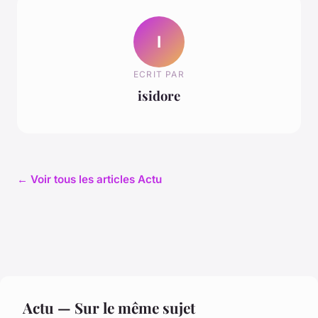
I
ECRIT PAR
isidore
← Voir tous les articles Actu
Actu — Sur le même sujet