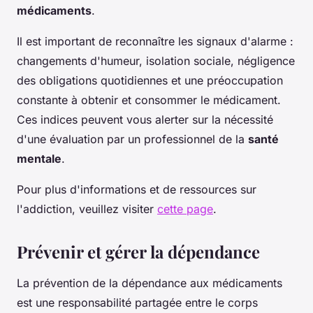
médicaments
.
Il est important de reconnaître les signaux d'alarme :
changements d'humeur, isolation sociale, négligence
des obligations quotidiennes et une préoccupation
constante à obtenir et consommer le médicament.
Ces indices peuvent vous alerter sur la nécessité
d'une évaluation par un professionnel de la
santé
mentale
.
Pour plus d'informations et de ressources sur
l'addiction, veuillez visiter
cette page
.
Prévenir et gérer la dépendance
La prévention de la dépendance aux médicaments
est une responsabilité partagée entre le corps