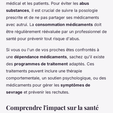
médical et les patients. Pour éviter les
abus
substances
, il est crucial de suivre la posologie
prescrite et de ne pas partager ses médicaments
avec autrui. La
consommation médicaments
doit
être régulièrement réévaluée par un professionnel de
santé pour prévenir tout risque d'abus.
Si vous ou l'un de vos proches êtes confrontés à
une
dépendance médicaments
, sachez qu'il existe
des
programmes de traitement
adaptés. Ces
traitements peuvent inclure une thérapie
comportementale, un soutien psychologique, ou des
médicaments pour gérer les
symptômes de
sevrage
et prévenir les rechutes.
Comprendre l'impact sur la santé