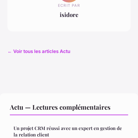
ECRIT PAR
isidore
← Voir tous les articles Actu
Actu — Lectures complémentaires
Un projet CRM réussi avec un expert en gestion de
la relation client