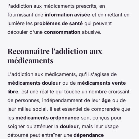
l'addiction aux médicaments prescrits, en
fournissant une
information avisée
et en mettant en
lumière les
problèmes de santé
qui peuvent
découler d'une
consommation
abusive.
Reconnaître l'addiction aux
médicaments
L'addiction aux médicaments, qu'il s'agisse de
médicaments douleur
ou de
médicaments vente
libre
, est une réalité qui touche un nombre croissant
de personnes, indépendamment de leur
âge
ou de
leur milieu social. Il est essentiel de comprendre que
les
médicaments ordonnance
sont conçus pour
soigner ou atténuer la
douleur
, mais leur usage
détourné peut entraîner une
dépendance