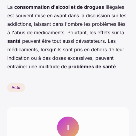
La
consommation d'alcool et de drogues
illégales
est souvent mise en avant dans la discussion sur les
addictions, laissant dans l'ombre les problèmes liés
à l'abus de médicaments. Pourtant, les effets sur la
santé
peuvent être tout aussi dévastateurs. Les
médicaments, lorsqu'ils sont pris en dehors de leur
indication ou à des doses excessives, peuvent
entraîner une multitude de
problèmes de santé
.
Actu
I