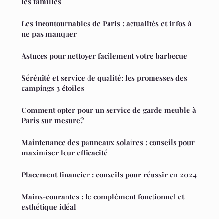
les familles
Les incontournables de Paris : actualités et infos à
ne pas manquer
Astuces pour nettoyer facilement votre barbecue
Sérénité et service de qualité: les promesses des
campings 3 étoiles
Comment opter pour un service de garde meuble à
Paris sur mesure?
Maintenance des panneaux solaires : conseils pour
maximiser leur efficacité
Placement financier : conseils pour réussir en 2024
Mains-courantes : le complément fonctionnel et
esthétique idéal