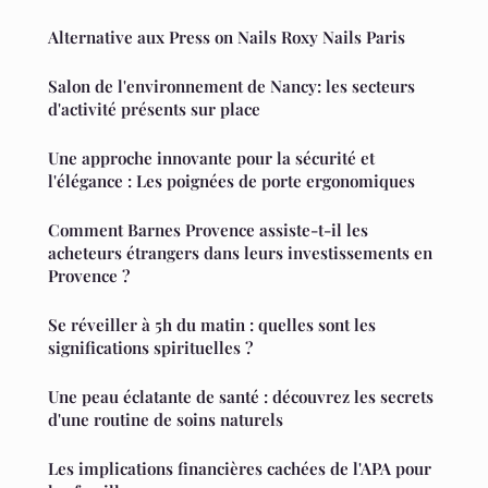
Alternative aux Press on Nails Roxy Nails Paris
Salon de l'environnement de Nancy: les secteurs
d'activité présents sur place
Une approche innovante pour la sécurité et
l'élégance : Les poignées de porte ergonomiques
Comment Barnes Provence assiste-t-il les
acheteurs étrangers dans leurs investissements en
Provence ?
Se réveiller à 5h du matin : quelles sont les
significations spirituelles ?
Une peau éclatante de santé : découvrez les secrets
d'une routine de soins naturels
Les implications financières cachées de l'APA pour