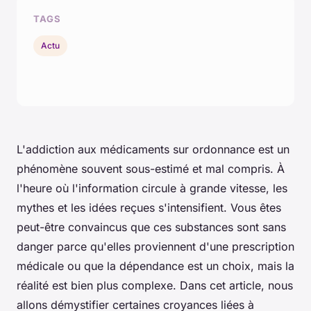
TAGS
Actu
L'addiction aux médicaments sur ordonnance est un
phénomène souvent sous-estimé et mal compris. À
l'heure où l'information circule à grande vitesse, les
mythes et les idées reçues s'intensifient. Vous êtes
peut-être convaincus que ces substances sont sans
danger parce qu'elles proviennent d'une prescription
médicale ou que la dépendance est un choix, mais la
réalité est bien plus complexe. Dans cet article, nous
allons démystifier certaines croyances liées à