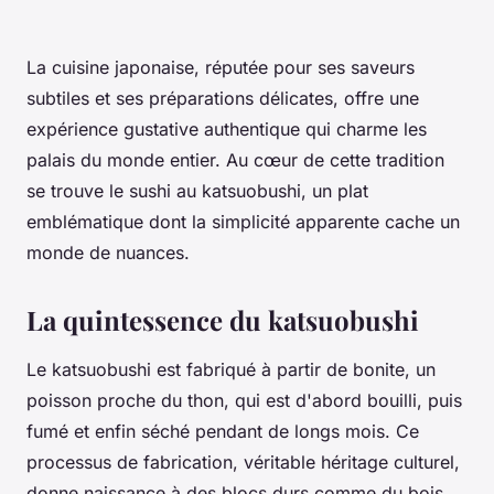
La cuisine japonaise, réputée pour ses saveurs
subtiles et ses préparations délicates, offre une
expérience gustative authentique qui charme les
palais du monde entier. Au cœur de cette tradition
se trouve le sushi au katsuobushi, un plat
emblématique dont la simplicité apparente cache un
monde de nuances.
La quintessence du katsuobushi
Le katsuobushi est fabriqué à partir de bonite, un
poisson proche du thon, qui est d'abord bouilli, puis
fumé et enfin séché pendant de longs mois. Ce
processus de fabrication, véritable héritage culturel,
donne naissance à des blocs durs comme du bois