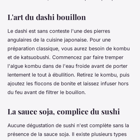
L'art du dashi bouillon
Le dashi est sans conteste l'une des pierres
angulaires de la cuisine japonaise. Pour une
préparation classique, vous aurez besoin de kombu
et de katsuobushi. Commencez par faire tremper
l'algue kombu dans de l'eau froide avant de porter
lentement le tout à ébullition. Retirez le kombu, puis
ajoutez les flocons de bonite et laissez infuser hors
du feu avant de filtrer le bouillon.
La sauce soja, complice du sushi
Aucune dégustation de sushi n'est complète sans la
présence de la sauce soja. Il existe plusieurs types