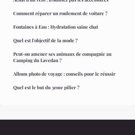
Comment réparer un roulement de voiture ?
Fontaines à Eau : Hydratation saine chat
Quel est l'objectif de la mode ?
Peut-on amener ses animaux de compagnie au
Camping du Lavedan ?
Album photo de voyage : conseils pour le réussir
Quel est le but du 3eme pilier ?