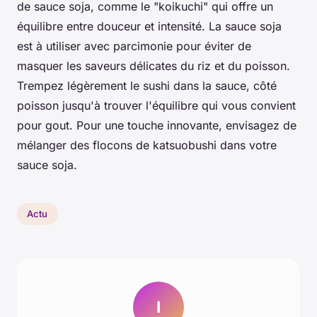
de sauce soja, comme le "koikuchi" qui offre un
équilibre entre douceur et intensité. La sauce soja
est à utiliser avec parcimonie pour éviter de
masquer les saveurs délicates du riz et du poisson.
Trempez légèrement le sushi dans la sauce, côté
poisson jusqu'à trouver l'équilibre qui vous convient
pour gout. Pour une touche innovante, envisagez de
mélanger des flocons de katsuobushi dans votre
sauce soja.
Actu
I