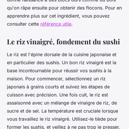
qu'on râpe ensuite pour obtenir des flocons. Pour en
apprendre plus sur cet ingrédient, vous pouvez
consulter cette
référence utile
.
Le riz vinaigré, fondement du sushi
Le riz est l'épine dorsale de la cuisine japonaise et
en particulier des sushis. Un bon riz vinaigré est la
base incontournable pour réussir vos sushis à la
maison. Pour commencer, sélectionnez un riz
japonais à grains courts et suivez les étapes de
cuisson avec précision. Une fois cuit, le riz est
assaisonné avec un mélange de vinaigre de riz, de
sucre et de sel. La température est cruciale lorsque
vous travaillez le riz vinaigré. Utilisez-le tiède pour
former les sushis, et veillez à ne pas trop le presser.