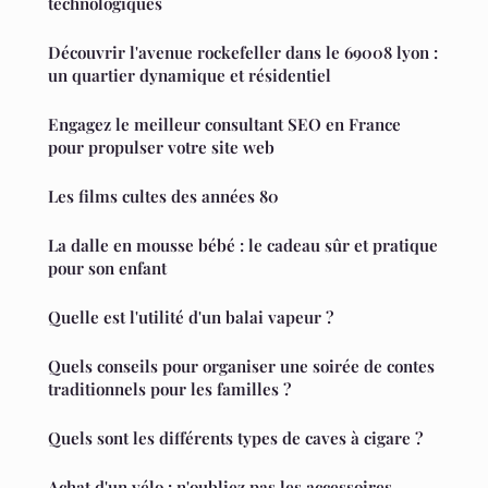
technologiques
Découvrir l'avenue rockefeller dans le 69008 lyon :
un quartier dynamique et résidentiel
Engagez le meilleur consultant SEO en France
pour propulser votre site web
Les films cultes des années 80
La dalle en mousse bébé : le cadeau sûr et pratique
pour son enfant
Quelle est l'utilité d'un balai vapeur ?
Quels conseils pour organiser une soirée de contes
traditionnels pour les familles ?
Quels sont les différents types de caves à cigare ?
Achat d'un vélo : n'oubliez pas les accessoires