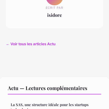
ECRIT PAR
isidore
← Voir tous les articles Actu
Actu — Lectures complémentaires
La SAS, une structure idéale pour les startups